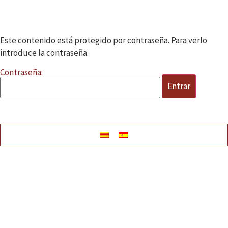
Este contenido está protegido por contraseña. Para verlo
introduce la contraseña.
Contraseña: