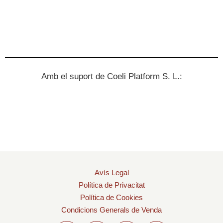
Amb el suport de Coeli Platform S. L.:
Avís Legal
Política de Privacitat
Política de Cookies
Condicions Generals de Venda