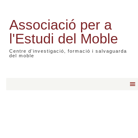
Associació per a
l'Estudi del Moble
Centre d'investigació, formació i salvaguarda
del moble