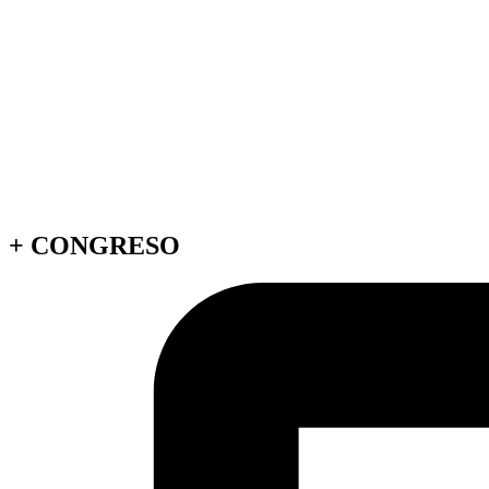
+
CONGRESO