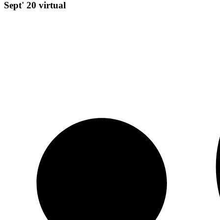
Sept' 20 virtual