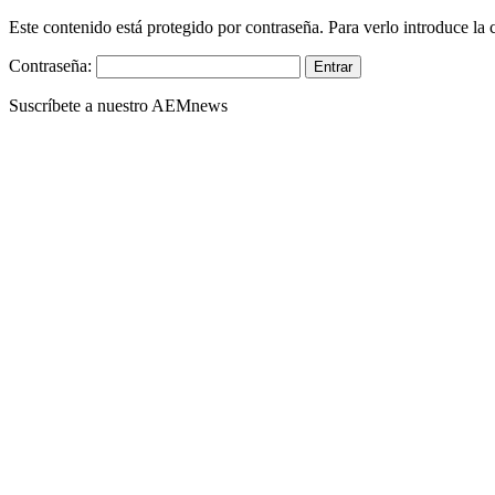
Este contenido está protegido por contraseña. Para verlo introduce la 
Contraseña:
Suscríbete a nuestro AEMnews