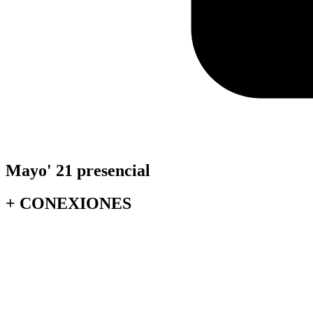
Mayo' 21 presencial
+
CONEXIONES