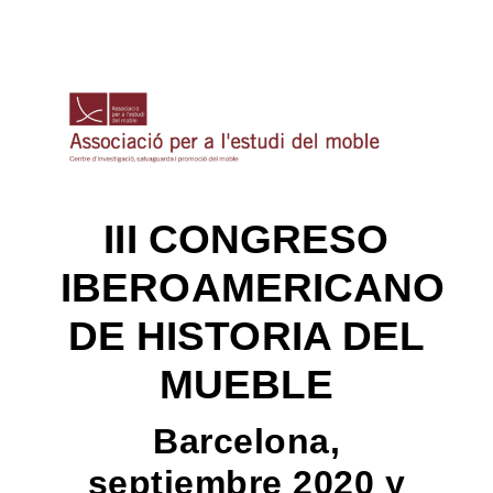
III CONGRESO
IBEROAMERICANO
DE HISTORIA DEL
MUEBLE
Barcelona,
septiembre 2020 y