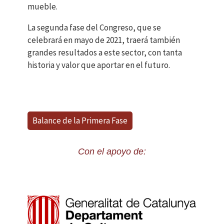
mueble.
La segunda fase del Congreso, que se
celebrará en mayo de 2021, traerá también
grandes resultados a este sector, con tanta
historia y valor que aportar en el futuro.
Balance de la Primera Fase
Con el apoyo de: