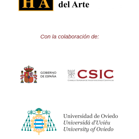
Con la colaboración de: