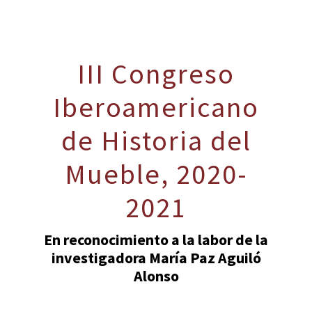
III Congreso
Iberoamericano
de Historia del
Mueble, 2020-
2021
En reconocimiento a la labor de la
investigadora
María Paz Aguiló
Alonso