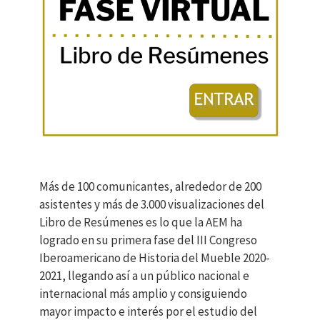
Más de 100 comunicantes, alrededor de 200
asistentes y más de 3.000 visualizaciones del
Libro de Resúmenes es lo que la AEM ha
logrado en su primera fase del III Congreso
Iberoamericano de Historia del Mueble 2020-
2021, llegando así a un público nacional e
internacional más amplio y consiguiendo
mayor impacto e interés por el estudio del