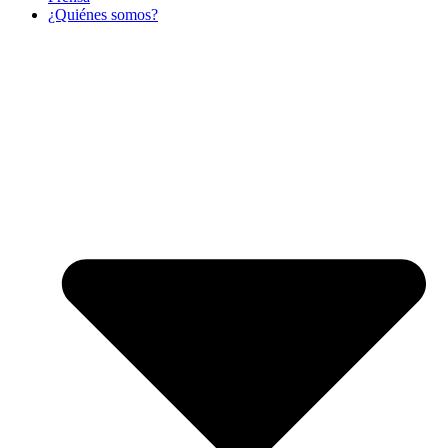
¿Quiénes somos?