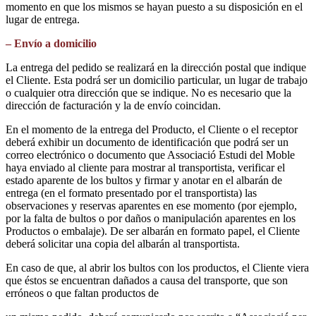
momento en que los mismos se hayan puesto a su disposición en el
lugar de entrega.
– Envío a domicilio
La entrega del pedido se realizará en la dirección postal que indique
el Cliente. Esta podrá ser un domicilio particular, un lugar de trabajo
o cualquier otra dirección que se indique. No es necesario que la
dirección de facturación y la de envío coincidan.
En el momento de la entrega del Producto, el Cliente o el receptor
deberá exhibir un documento de identificación que podrá ser un
correo electrónico o documento que Associació Estudi del Moble
haya enviado al cliente para mostrar al transportista, verificar el
estado aparente de los bultos y firmar y anotar en el albarán de
entrega (en el formato presentado por el transportista) las
observaciones y reservas aparentes en ese momento (por ejemplo,
por la falta de bultos o por daños o manipulación aparentes en los
Productos o embalaje). De ser albarán en formato papel, el Cliente
deberá solicitar una copia del albarán al transportista.
En caso de que, al abrir los bultos con los productos, el Cliente viera
que éstos se encuentran dañados a causa del transporte, que son
erróneos o que faltan productos de