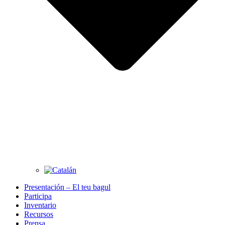
Presentación – El teu bagul
Participa
Inventario
Recursos
Prensa