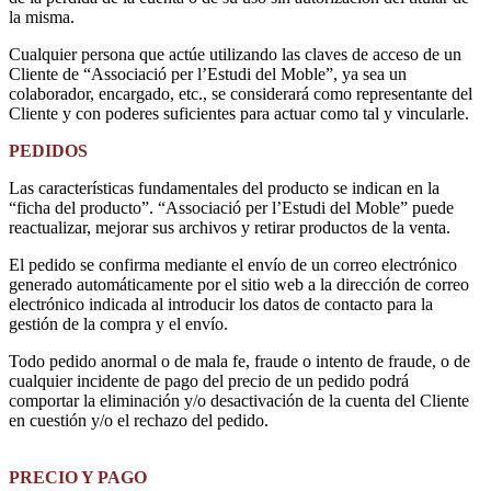
la misma.
Cualquier persona que actúe utilizando las claves de acceso de un
Cliente de “Associació per l’Estudi del Moble”, ya sea un
colaborador, encargado, etc., se considerará como representante del
Cliente y con poderes suficientes para actuar como tal y vincularle.
PEDIDOS
Las características fundamentales del producto se indican en la
“ficha del producto”. “Associació per l’Estudi del Moble” puede
reactualizar, mejorar sus archivos y retirar productos de la venta.
El pedido se confirma mediante el envío de un correo electrónico
generado automáticamente por el sitio web a la dirección de correo
electrónico indicada al introducir los datos de contacto para la
gestión de la compra y el envío.
Todo pedido anormal o de mala fe, fraude o intento de fraude, o de
cualquier incidente de pago del precio de un pedido podrá
comportar la eliminación y/o desactivación de la cuenta del Cliente
en cuestión y/o el rechazo del pedido.
PRECIO Y PAGO