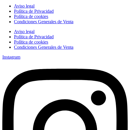
Aviso legal
Política de Privacidad
Política de cookies
Condiciones Generales de Venta
Aviso legal
Política de Privacidad
Política de cookies
Condiciones Generales de Venta
Instagram