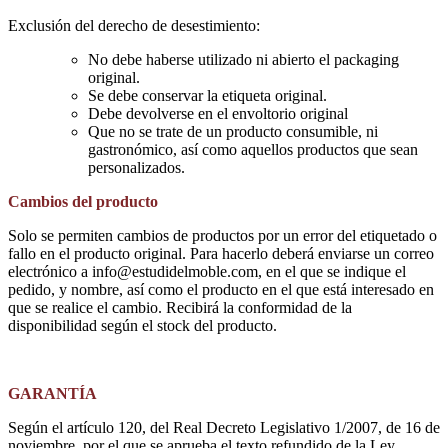
Exclusión del derecho de desestimiento:
No debe haberse utilizado ni abierto el packaging
original.
Se debe conservar la etiqueta original.
Debe devolverse en el envoltorio original
Que no se trate de un producto consumible, ni
gastronómico, así como aquellos productos que sean
personalizados.
Cambios del producto
Solo se permiten cambios de productos por un error del etiquetado o
fallo en el producto original. Para hacerlo deberá enviarse un correo
electrónico a info@estudidelmoble.com, en el que se indique el
pedido, y nombre, así como el producto en el que está interesado en
que se realice el cambio. Recibirá la conformidad de la
disponibilidad según el stock del producto.
GARANTÍA
Según el artículo 120, del Real Decreto Legislativo 1/2007, de 16 de
noviembre, por el que se aprueba el texto refundido de la Ley