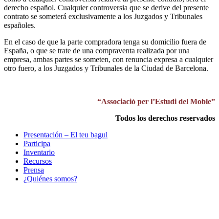
derecho español. Cualquier controversia que se derive del presente
contrato se someterá exclusivamente a los Juzgados y Tribunales
españoles.
En el caso de que la parte compradora tenga su domicilio fuera de
España, o que se trate de una compraventa realizada por una
empresa, ambas partes se someten, con renuncia expresa a cualquier
otro fuero, a los Juzgados y Tribunales de la Ciudad de Barcelona.
“Associació per l’Estudi del Moble”
Todos los derechos reservados
Presentación – El teu bagul
Participa
Inventario
Recursos
Prensa
¿Quiénes somos?