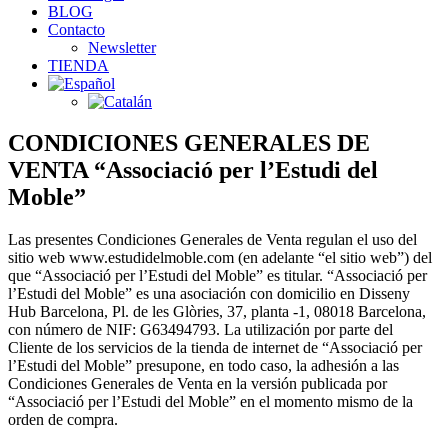
BLOG
Contacto
Newsletter
TIENDA
CONDICIONES GENERALES DE
VENTA “Associació per l’Estudi del
Moble”
Las presentes Condiciones Generales de Venta regulan el uso del
sitio web www.estudidelmoble.com (en adelante “el sitio web”) del
que “Associació per l’Estudi del Moble” es titular. “Associació per
l’Estudi del Moble” es una asociación con domicilio en Disseny
Hub Barcelona, Pl. de les Glòries, 37, planta -1, 08018 Barcelona,
con número de NIF: G63494793. La utilización por parte del
Cliente de los servicios de la tienda de internet de “Associació per
l’Estudi del Moble” presupone, en todo caso, la adhesión a las
Condiciones Generales de Venta en la versión publicada por
“Associació per l’Estudi del Moble” en el momento mismo de la
orden de compra.