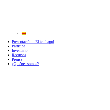
Presentación – El teu bagul
Participa
Inventario
Recursos
Prensa
¿Quiénes somos?