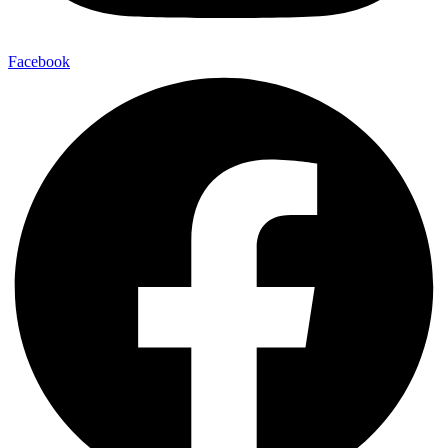
Facebook