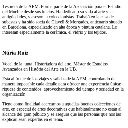
Tesorera de la AEM. Forma parte de la Asociación para el Estudio
del Mueble desde sus inicios. Ha dedicado su vida al arte y las
antigüedades, y asesora a coleccionistas. Trabajó en la casa de
subastas y ha sido socia de Clavell & Morgades, anticuario situado
en Barcelona, especializado en alta época y pintura catalana. Le
interesan especialmente la cerámica, el vidrio y los tejidos.
Núria Ruiz
Vocal de la junta. Historiadora del arte. Màster de Estudios
Avanzados en História del Arte en la UB.
Está al frente de los viajes y salidas de la AEM, controlando de
manera impecable cada detalle para ofrecer una experiencia única:
riqueza de contenidos, aprovechamiento del tiempo y seriedad en la
organización.
Tiene como finalidad acercarnos a aquellas buenas colecciones de
arte, en especial de artes decorativas que habitualmente no están al
alcance del gran público y se asegura que las personas que nos las
explican sean expertas en el tema.