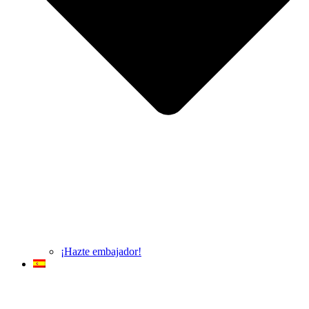
¡Hazte embajador!