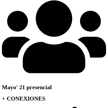
Mayo' 21 presencial
+
CONEXIONES