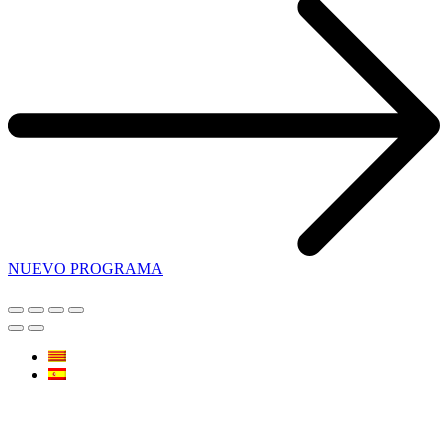
NUEVO PROGRAMA