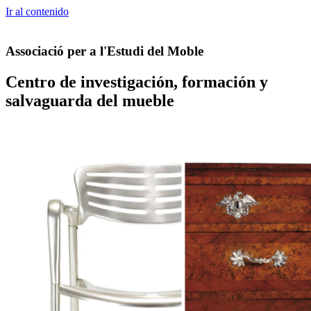
Ir al contenido
Associació per a l'Estudi del Moble
Centro de investigación, formación y
salvaguarda del mueble