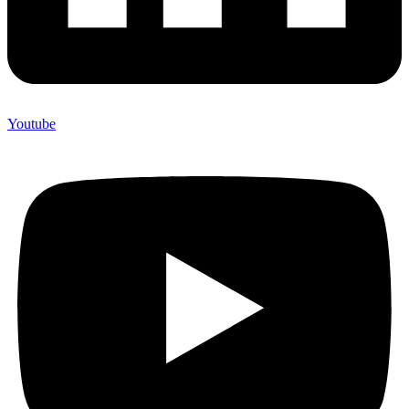
Youtube