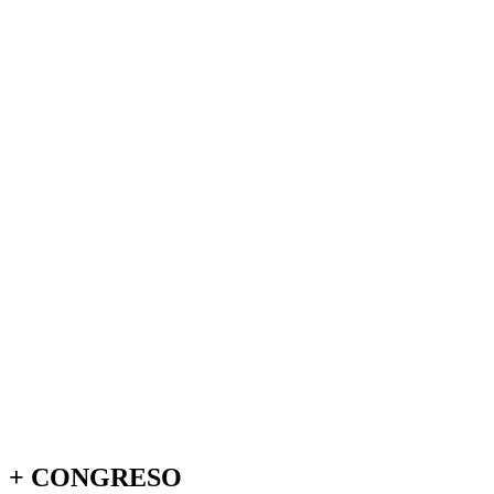
+
CONGRESO