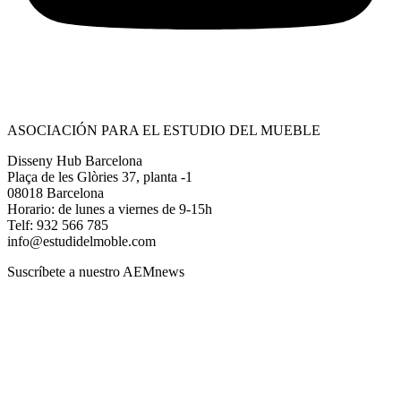
ASOCIACIÓN PARA EL ESTUDIO DEL MUEBLE
Disseny Hub Barcelona
Plaça de les Glòries 37, planta -1
08018 Barcelona
Horario: de lunes a viernes de 9-15h
Telf: 932 566 785
info@estudidelmoble.com
Suscríbete a nuestro AEMnews