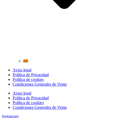
Aviso legal
Política de Privacidad
Política de cookies
Condiciones Generales de Venta
Aviso legal
Política de Privacidad
Política de cookies
Condiciones Generales de Venta
Instagram