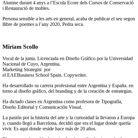
Alumne durant 4 anys a l’Escola Ecore dels Cursos de Conservació
i Restauració de mobles.
Persona sensible a les arts en general, acaba de publicar el seu segon
llibre de poemes a l’any 2020, Pedra seca.
Miriam Scollo
Vocal de la junta. Licenciada en Diseño Gráfico por la Universidad
Nacional de Cuyo, Argentina.
Marketing Strategist por
el EAEBusiness School Spain. Copywriter.
Ha desarrollado su carrera profesional entre Argentina y España. en
torno al diseño gráfico, del branding y de la creación de estrategias.
Ha dictado clases en Argentina como profesora de Tipografía,
Diseño Editorial y Comunicación Visual.
La pasión por la historia del arte y la curiosidad la llevaron a Europa
y, cuando llegó a Barcelona, decidió que era el lugar donde quería
vivir. Es aquí donde reside hace más de 20 años.