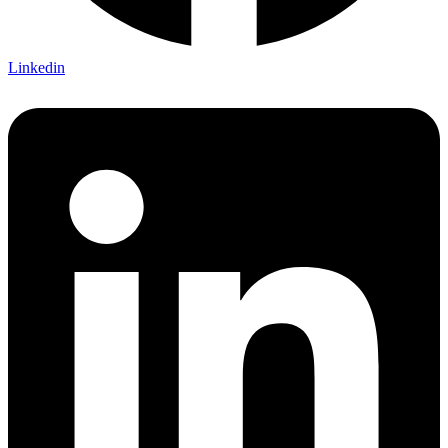
Linkedin