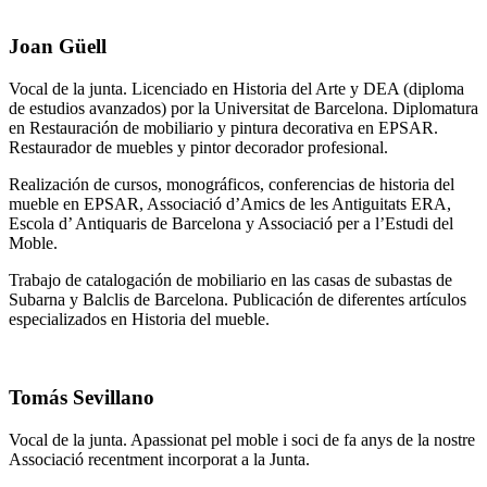
Joan Güell
Vocal de la junta. Licenciado en Historia del Arte y DEA (diploma
de estudios avanzados) por la Universitat de Barcelona. Diplomatura
en Restauración de mobiliario y pintura decorativa en EPSAR.
Restaurador de muebles y pintor decorador profesional.
Realización de cursos, monográficos, conferencias de historia del
mueble en EPSAR, Associació d’Amics de les Antiguitats ERA,
Escola d’ Antiquaris de Barcelona y Associació per a l’Estudi del
Moble.
Trabajo de catalogación de mobiliario en las casas de subastas de
Subarna y Balclis de Barcelona. Publicación de diferentes artículos
especializados en Historia del mueble.
Tomás Sevillano
Vocal de la junta. Apassionat pel moble i soci de fa anys de la nostre
Associació recentment incorporat a la Junta.