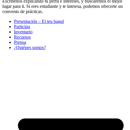
Escríbenos explicando tu perfil e intereses, y buscaremos el mejor
lugar para ti. Si eres estudiante y te interesa, podemos ofrecerte un
convenio de prácticas.
Presentación – El teu bagul
Participa
Inventario
Recursos
Prensa
¿Quiénes somos?