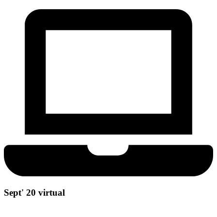
Sept' 20 virtual