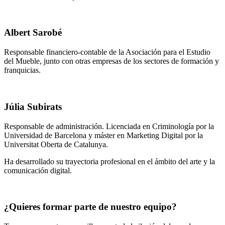
Albert Sarobé
Responsable financiero-contable de la Asociación para el Estudio
del Mueble, junto con otras empresas de los sectores de formación y
franquicias.
Júlia Subirats
Responsable de administración. Licenciada en Criminología por la
Universidad de Barcelona y máster en Marketing Digital por la
Universitat Oberta de Catalunya.
Ha desarrollado su trayectoria profesional en el ámbito del arte y la
comunicación digital.
¿Quieres formar parte de nuestro equipo?