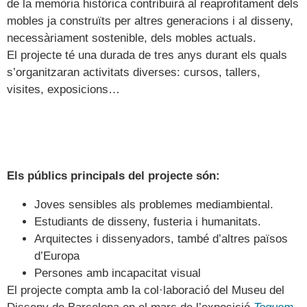
de la memòria històrica contribuirà al reaprofitament dels
mobles ja construïts per altres generacions i al disseny,
necessàriament sostenible, dels mobles actuals.
El projecte té una durada de tres anys durant els quals
s’organitzaran activitats diverses: cursos, tallers,
visites, exposicions…
Els públics principals del projecte són:
Joves sensibles als problemes mediambiental.
Estudiants de disseny, fusteria i humanitats.
Arquitectes i dissenyadors, també d’altres països
d’Europa
Persones amb incapacitat visual
El projecte compta amb la col·laboració del Museu del