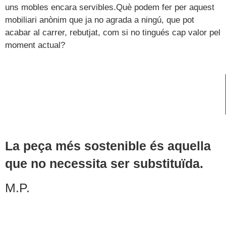
uns mobles encara servibles.Què podem fer per aquest
mobiliari anònim que ja no agrada a ningú, que pot
acabar al carrer, rebutjat, com si no tingués cap valor pel
moment actual?
La peça més
sostenible és
aquella
que no
necessita ser
substituïda.
M.P.