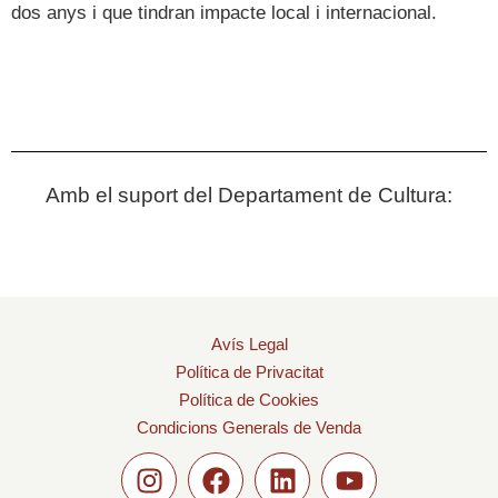
dos anys i que tindran impacte local i internacional.
Amb el suport del Departament de Cultura:
Avís Legal
Política de Privacitat
Política de Cookies
Condicions Generals de Venda