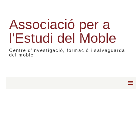
Associació per a
l'Estudi del Moble
Centre d'investigació, formació i salvaguarda
del moble