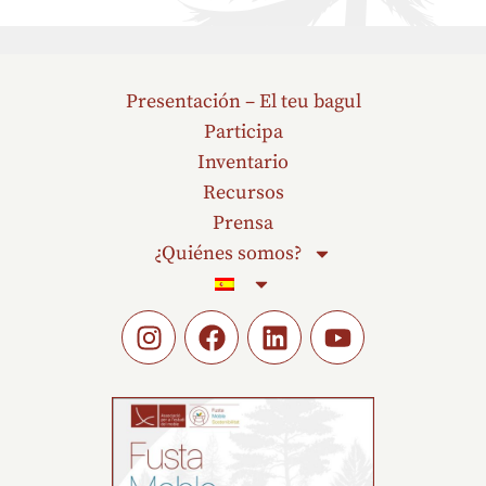
Presentación – El teu bagul
Participa
Inventario
Recursos
Prensa
¿Quiénes somos?