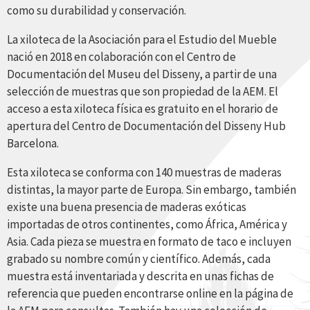
como su durabilidad y conservación.
La xiloteca de la Asociación para el Estudio del Mueble
nació en 2018 en colaboración con el Centro de
Documentación del Museu del Disseny, a partir de una
selección de muestras que son propiedad de la AEM. El
acceso a esta xiloteca física es gratuito en el horario de
apertura del Centro de Documentación del Disseny Hub
Barcelona.
Esta xiloteca se conforma con 140 muestras de maderas
distintas, la mayor parte de Europa. Sin embargo, también
existe una buena presencia de maderas exóticas
importadas de otros continentes, como África, América y
Asia. Cada pieza se muestra en formato de taco e incluyen
grabado su nombre común y científico. Además, cada
muestra está inventariada y descrita en unas fichas de
referencia que pueden encontrarse online en la página de