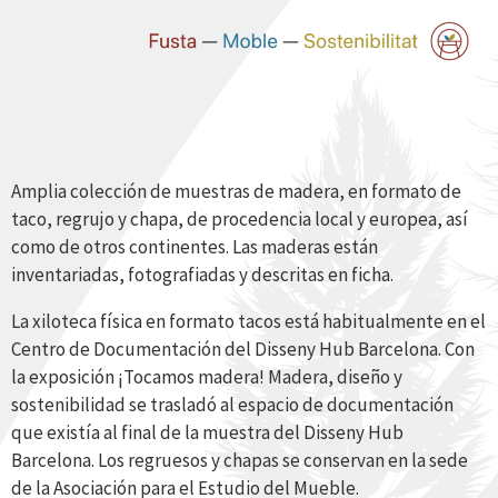
Amplia colección de muestras de madera, en formato de
taco, regrujo y chapa, de procedencia local y europea, así
como de otros continentes. Las maderas están
inventariadas, fotografiadas y descritas en ficha.
La xiloteca física en formato tacos está habitualmente en el
Centro de Documentación del Disseny Hub Barcelona.
Con
la exposición ¡Tocamos madera! Madera, diseño y
sostenibilidad se trasladó al espacio de documentación
que existía al final de la muestra del Disseny Hub
Barcelona. Los regruesos y chapas se conservan en la sede
de la Asociación para el Estudio del Mueble.