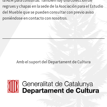
la AEM para consultas. También hay una colección de
regrues y chapas en la sede de la Asociación para el Estudio
del Mueble que se pueden consultar con previo aviso
poniéndose en contacto con nosotros.
Amb el suport del Departament de Cultura