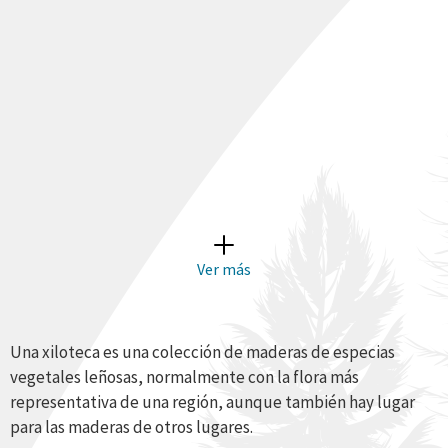
Haya
015
Ver más
Una xiloteca es una colección de maderas de especias
vegetales leñosas, normalmente con la flora más
representativa de una región, aunque también hay lugar
para las maderas de otros lugares.