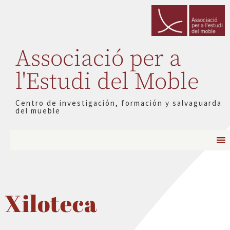
Associació per a
l'Estudi del Moble
Centro de investigación, formación y salvaguarda
del mueble
Xiloteca