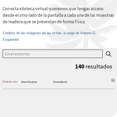
Con esta xiloteca virtual queremos que tengas acceso
desde el otro lado de la pantalla a cada una de las muestras
de madera que se presentan de forma física.
Créditos de las imágenes de las fichas: a cargo de Antonio G.
Esquembri
140
resultados
Ordenar por: