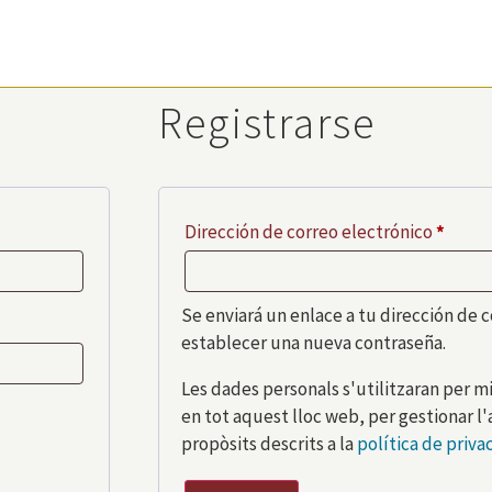
Registrarse
Dirección de correo electrónico
*
Se enviará un enlace a tu dirección de 
establecer una nueva contraseña.
Les dades personals s'utilitzaran per mi
en tot aquest lloc web, per gestionar l'
propòsits descrits a la
política de priva