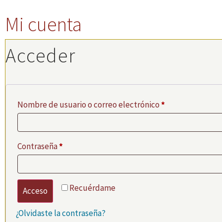
Mi cuenta
Acceder
Nombre de usuario o correo electrónico
*
Contraseña
*
Recuérdame
Acceso
¿Olvidaste la contraseña?