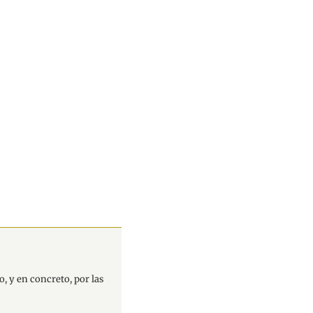
, y en concreto, por las