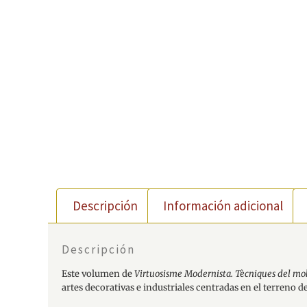
Descripción
Información adicional
Descripción
Este volumen de
Virtuosisme Modernista. Tècniques del mo
artes decorativas e industriales centradas en el terreno de