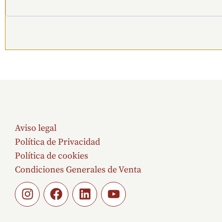
Aviso legal
Política de Privacidad
Política de cookies
Condiciones Generales de Venta