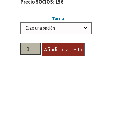
Precio SOCIOS: 15€
Tarifa
Añadir a la cesta