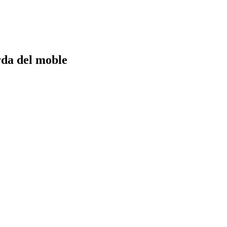
rda del moble