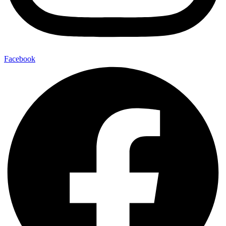
Facebook