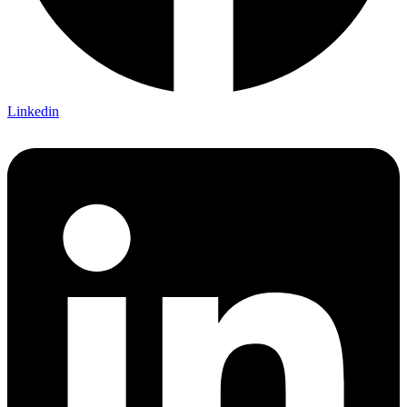
Linkedin