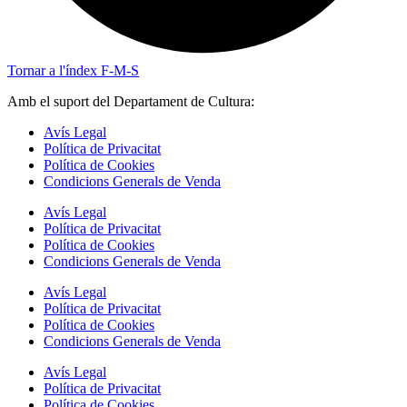
Tornar a l'índex F-M-S
Amb el suport del Departament de Cultura:
Avís Legal
Política de Privacitat
Política de Cookies
Condicions Generals de Venda
Avís Legal
Política de Privacitat
Política de Cookies
Condicions Generals de Venda
Avís Legal
Política de Privacitat
Política de Cookies
Condicions Generals de Venda
Avís Legal
Política de Privacitat
Política de Cookies