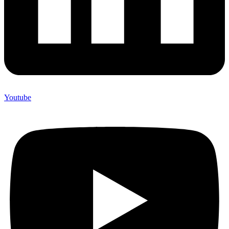
Youtube