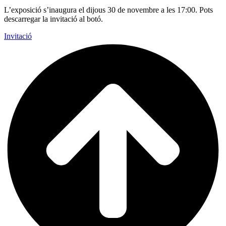
L’exposició s’inaugura el dijous 30 de novembre a les 17:00. Pots
descarregar la invitació al botó.
Invitació