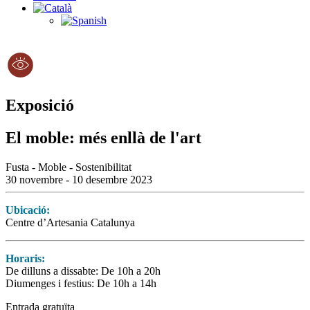
Exposició
El moble: més enllà de l'art
Fusta - Moble - Sostenibilitat
30 novembre - 10 desembre 2023
Ubicació:
Centre d’Artesania Catalunya
Horaris:
De dilluns a dissabte: De 10h a 20h
Diumenges i festius: De 10h a 14h
Entrada gratuïta