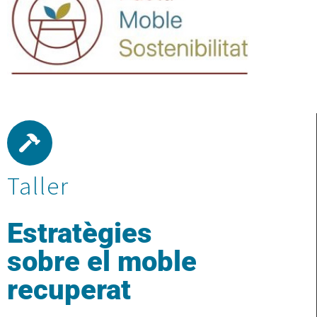
Taller
Estratègies
sobre el moble
recuperat