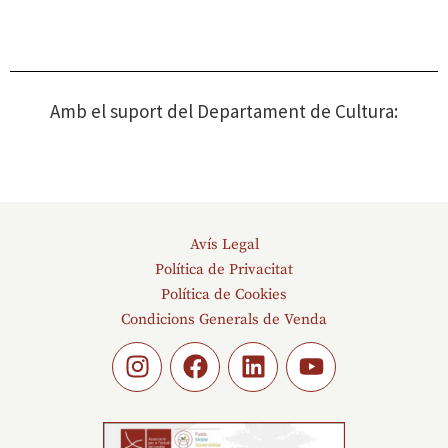
Amb el suport del Departament de Cultura:
Avís Legal
Política de Privacitat
Política de Cookies
Condicions Generals de Venda