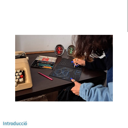
Introducció