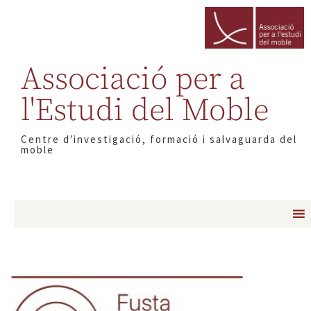
Associació per a
l'Estudi del Moble
Centre d'investigació, formació i salvaguarda del
moble