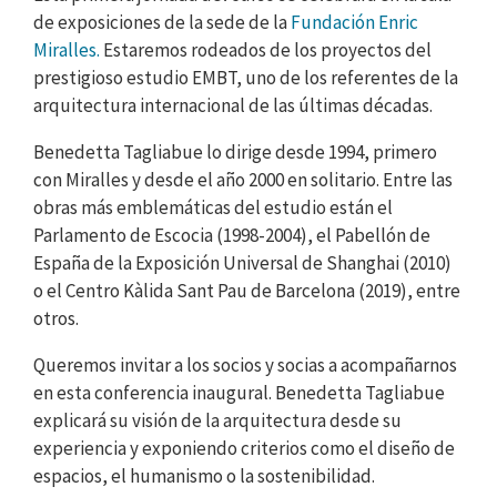
de exposiciones de la sede de la
Fundación Enric
Miralles.
Estaremos rodeados de los proyectos del
prestigioso estudio EMBT, uno de los referentes de la
arquitectura internacional de las últimas décadas.
Benedetta Tagliabue lo dirige desde 1994, primero
con Miralles y desde el año 2000 en solitario. Entre las
obras más emblemáticas del estudio están el
Parlamento de Escocia (1998-2004), el Pabellón de
España de la Exposición Universal de Shanghai (2010)
o el Centro Kàlida Sant Pau de Barcelona (2019), entre
otros.
Queremos invitar a los socios y socias a acompañarnos
en esta conferencia inaugural. Benedetta Tagliabue
explicará su visión de la arquitectura desde su
experiencia y exponiendo criterios como el diseño de
espacios, el humanismo o la sostenibilidad.