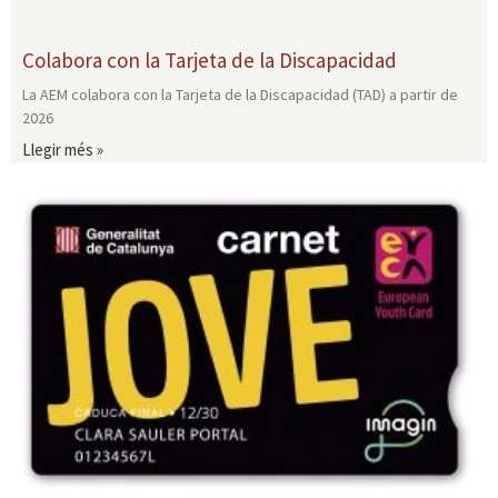
Colabora con la Tarjeta de la Discapacidad
La AEM colabora con la Tarjeta de la Discapacidad (TAD) a partir de
2026
Llegir més »