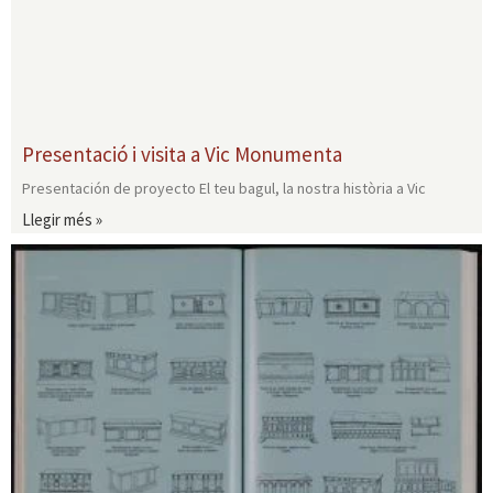
Presentació i visita a Vic Monumenta
Presentación de proyecto El teu bagul, la nostra història a Vic
Llegir més »