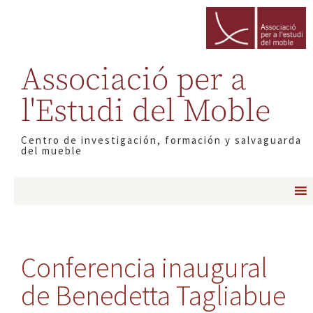
Associació per a
l'Estudi del Moble
Centro de investigación, formación y salvaguarda
del mueble
Conferencia inaugural
de Benedetta Tagliabue