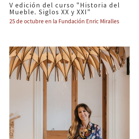
V edición del curso "Historia del
Mueble. Siglos XX y XXI"
25 de octubre en la Fundación Enric Miralles