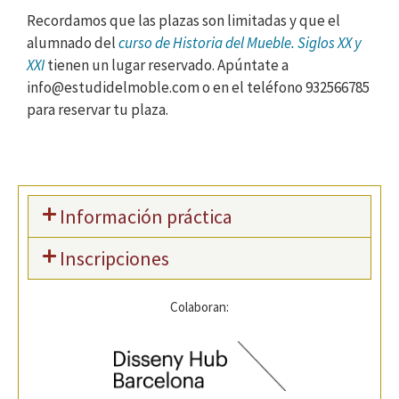
Recordamos que las plazas son limitadas y que el
alumnado del
curso de Historia del Mueble. Siglos XX y
XXI
tienen un lugar reservado. Apúntate a
info@estudidelmoble.com o en el teléfono 932566785
para reservar tu plaza.
Información práctica
Inscripciones
Colaboran: