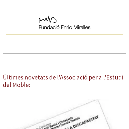
Últimes novetats de l’Associació per a l’Estudi
del Moble: