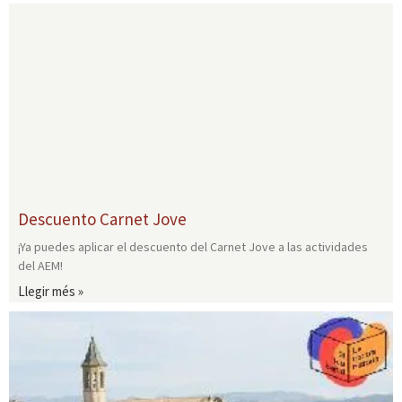
Descuento Carnet Jove
¡Ya puedes aplicar el descuento del Carnet Jove a las actividades
del AEM!
Llegir més »