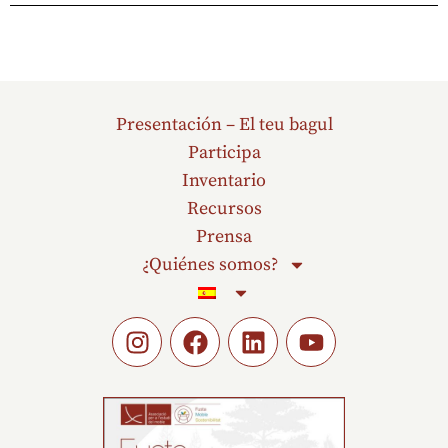
Presentación – El teu bagul
Participa
Inventario
Recursos
Prensa
¿Quiénes somos?