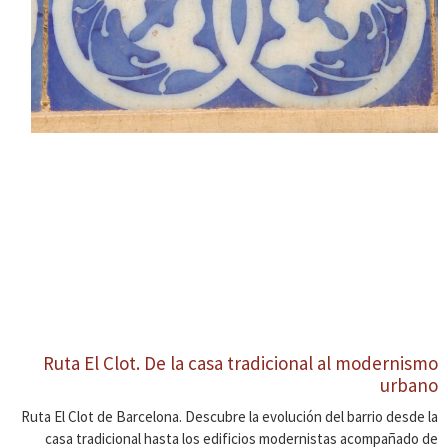
Ruta El Clot. De la casa tradicional al modernismo
urbano
Ruta El Clot de Barcelona. Descubre la evolución del barrio desde la
casa tradicional hasta los edificios modernistas acompañado de