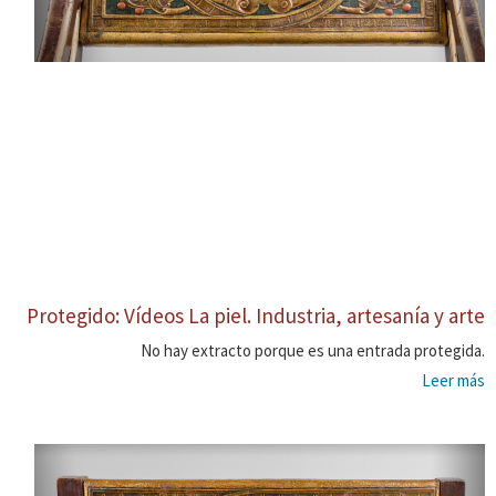
Protegido: Vídeos La piel. Industria, artesanía y arte
No hay extracto porque es una entrada protegida.
Leer más