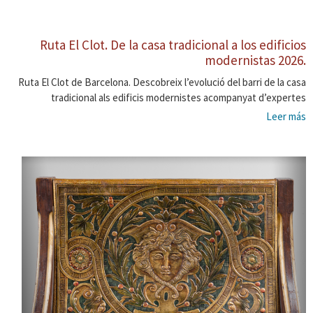
Ruta El Clot. De la casa tradicional a los edificios
modernistas 2026.
Ruta El Clot de Barcelona. Descobreix l’evolució del barri de la casa
tradicional als edificis modernistes acompanyat d’expertes
Leer más