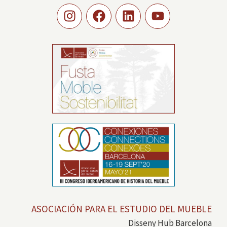
ASOCIACIÓN PARA EL ESTUDIO DEL MUEBLE
Disseny Hub Barcelona