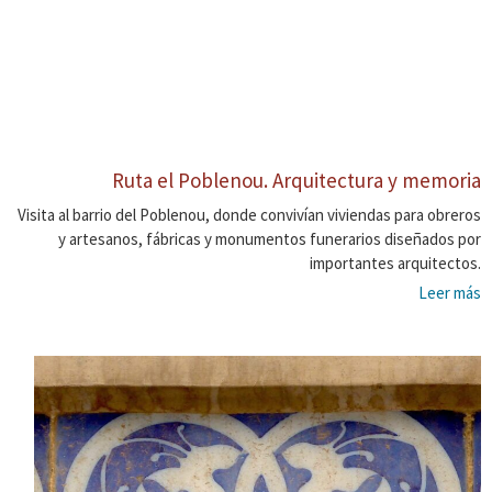
Ruta el Poblenou. Arquitectura y memoria
Visita al barrio del Poblenou, donde convivían viviendas para obreros
y artesanos, fábricas y monumentos funerarios diseñados por
importantes arquitectos.
Leer más