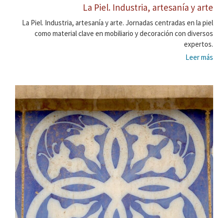
La Piel. Industria, artesanía y arte
La Piel. Industria, artesanía y arte. Jornadas centradas en la piel
como material clave en mobiliario y decoración con diversos
expertos.
Leer más