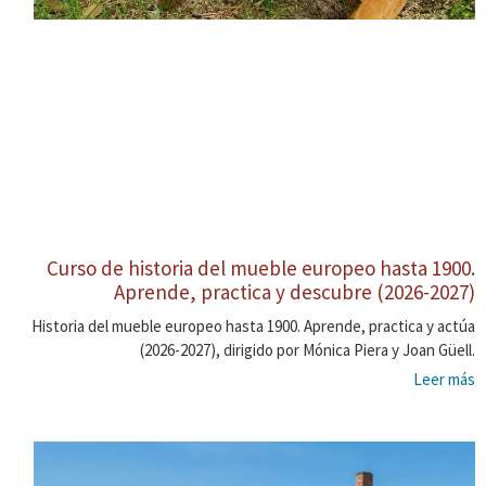
Curso de historia del mueble europeo hasta 1900.
Aprende, practica y descubre (2026-2027)
Historia del mueble europeo hasta 1900. Aprende, practica y actúa
(2026-2027), dirigido por Mónica Piera y Joan Güell.
Leer más