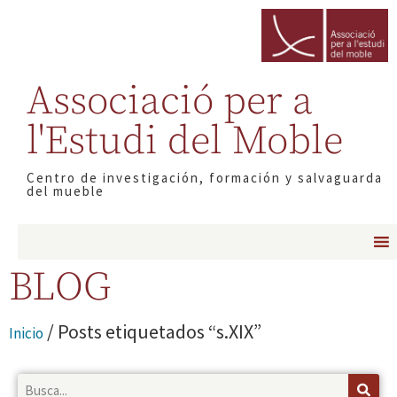
Associació per a
l'Estudi del Moble
Centro de investigación, formación y salvaguarda
del mueble
BLOG
/ Posts etiquetados “s.XIX”
Inicio