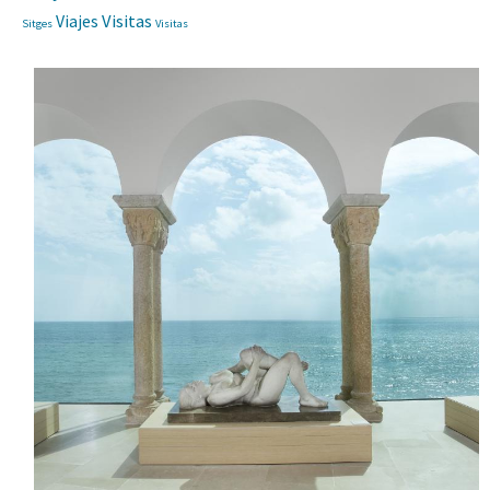
Viajes
Visitas
Sitges
Visitas