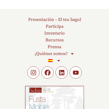
Presentación – El teu bagul
Participa
Inventario
Recursos
Prensa
¿Quiénes somos?