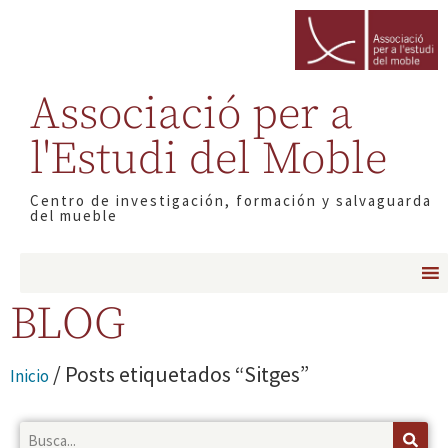
Associació per a
l'Estudi del Moble
Centro de investigación, formación y salvaguarda
del mueble
BLOG
/ Posts etiquetados “Sitges”
Inicio