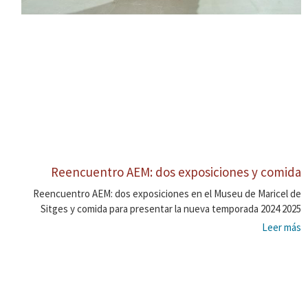
Reencuentro AEM: dos exposiciones y comida
Reencuentro AEM: dos exposiciones en el Museu de Maricel de
Sitges y comida para presentar la nueva temporada 2024 2025
Leer más