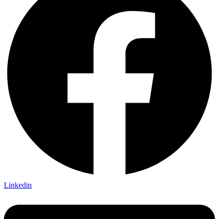
Linkedin