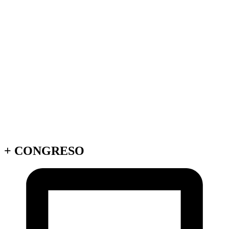
+
CONGRESO