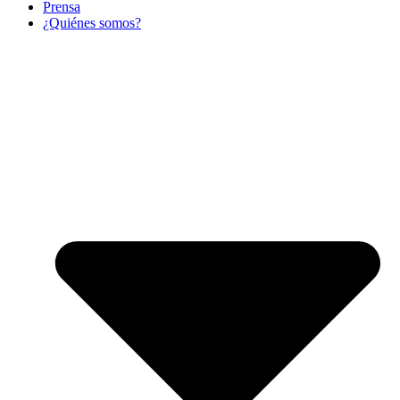
Prensa
¿Quiénes somos?