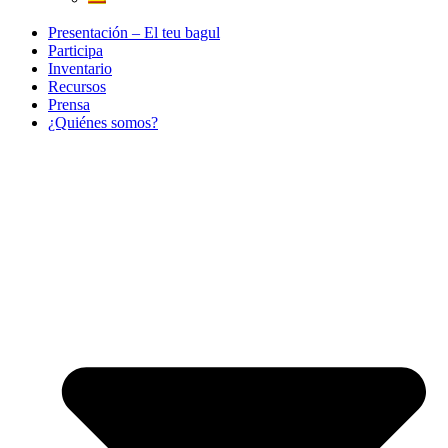
Presentación – El teu bagul
Participa
Inventario
Recursos
Prensa
¿Quiénes somos?