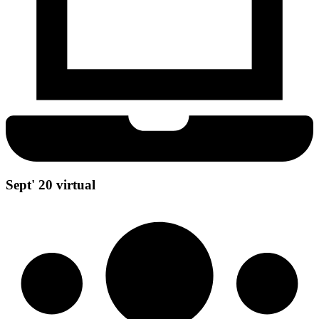
Sept' 20 virtual