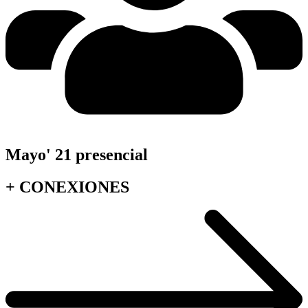
Mayo' 21 presencial
+
CONEXIONES