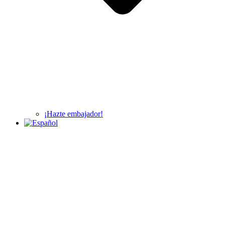
¡Hazte embajador!