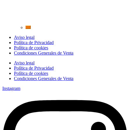
Aviso legal
Política de Privacidad
Política de cookies
Condiciones Generales de Venta
Aviso legal
Política de Privacidad
Política de cookies
Condiciones Generales de Venta
Instagram