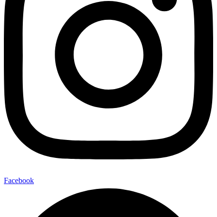
Facebook