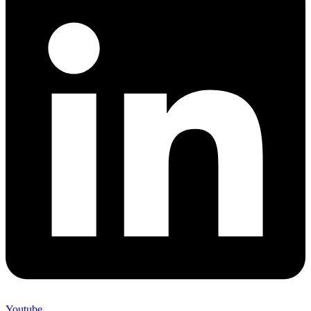
Youtube