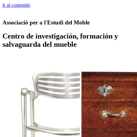
Ir al contenido
Associació per a l'Estudi del Moble
Centro de investigación, formación y
salvaguarda del mueble