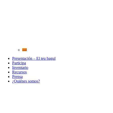
Presentación – El teu bagul
Participa
Inventario
Recursos
Prensa
¿Quiénes somos?