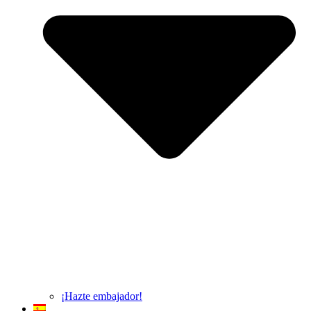
¡Hazte embajador!