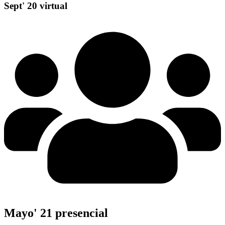
Sept' 20 virtual
Mayo' 21 presencial