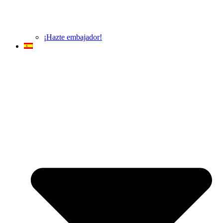
¡Hazte embajador!