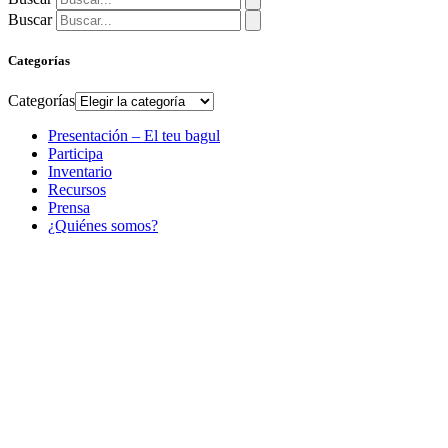
Buscar
Categorías
Categorías
Presentación – El teu bagul
Participa
Inventario
Recursos
Prensa
¿Quiénes somos?