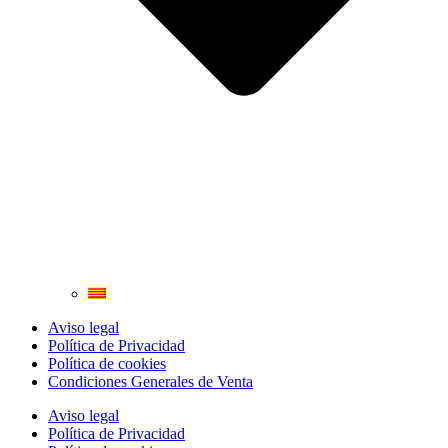
Aviso legal
Política de Privacidad
Política de cookies
Condiciones Generales de Venta
Aviso legal
Política de Privacidad