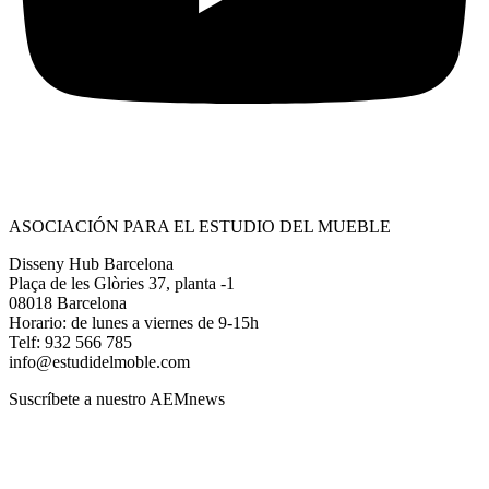
ASOCIACIÓN PARA EL ESTUDIO DEL MUEBLE
Disseny Hub Barcelona
Plaça de les Glòries 37, planta -1
08018 Barcelona
Horario: de lunes a viernes de 9-15h
Telf: 932 566 785
info@estudidelmoble.com
Suscríbete a nuestro AEMnews