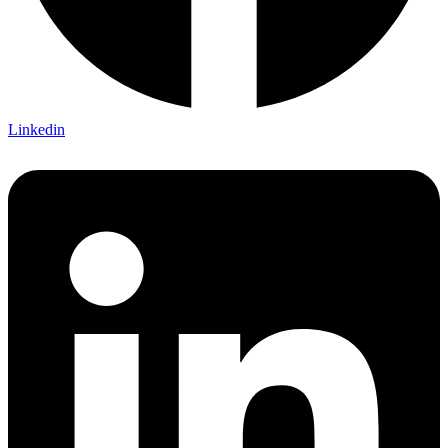
Linkedin