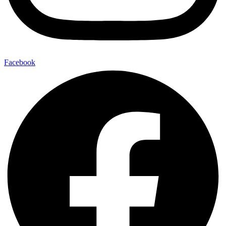
Facebook