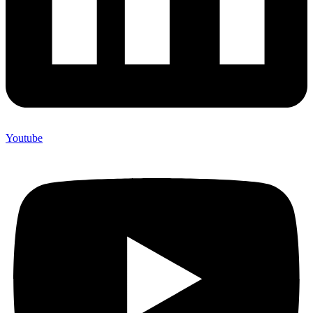
Youtube