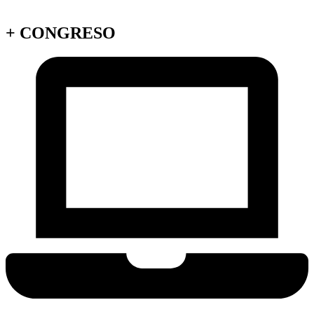
+
CONGRESO