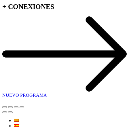
+
CONEXIONES
NUEVO PROGRAMA