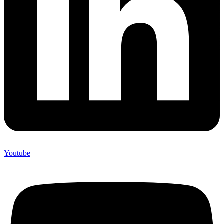
Youtube