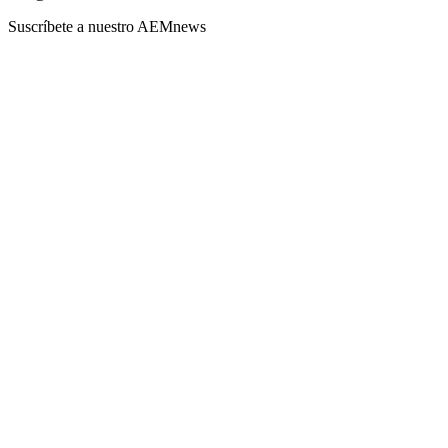
Suscríbete a nuestro AEMnews