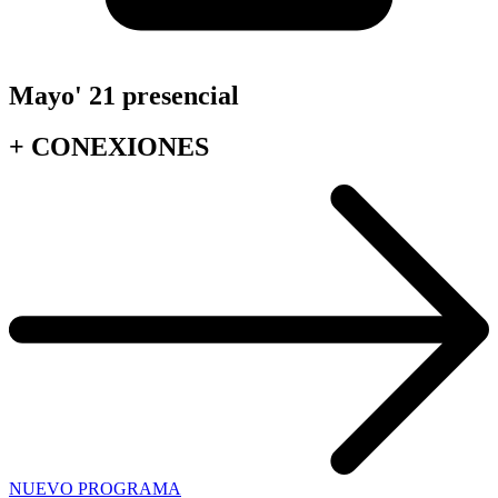
Mayo' 21 presencial
+
CONEXIONES
NUEVO PROGRAMA