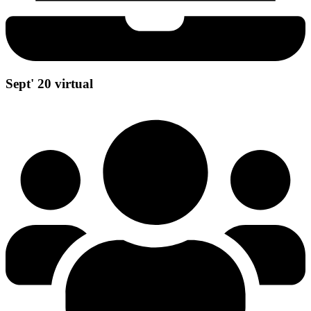
Sept' 20 virtual