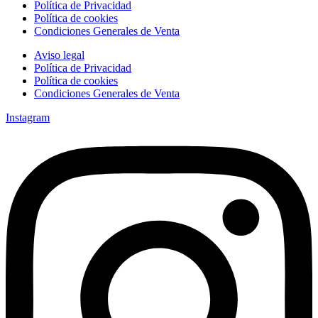
Política de Privacidad
Política de cookies
Condiciones Generales de Venta
Aviso legal
Política de Privacidad
Política de cookies
Condiciones Generales de Venta
Instagram