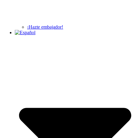
¡Hazte embajador!