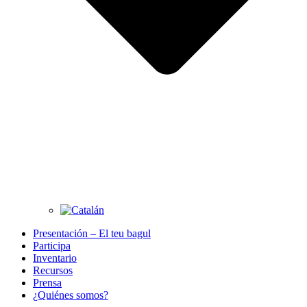
Presentación – El teu bagul
Participa
Inventario
Recursos
Prensa
¿Quiénes somos?