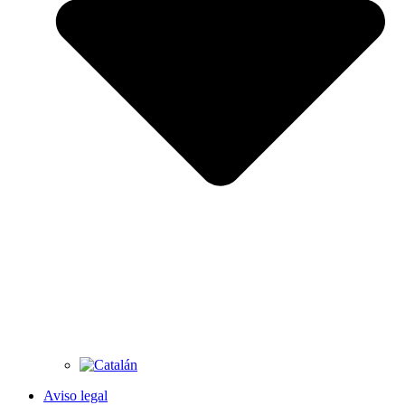
Aviso legal