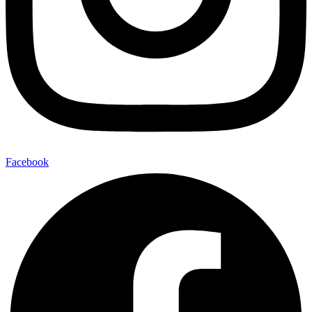
Facebook