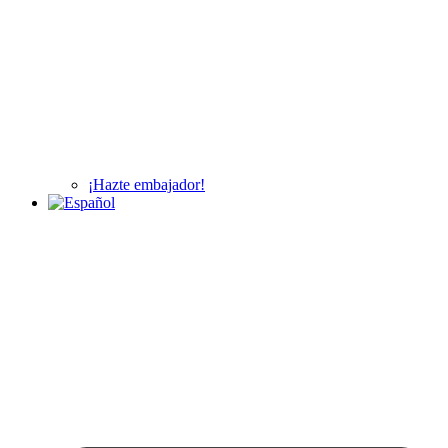
¡Hazte embajador!