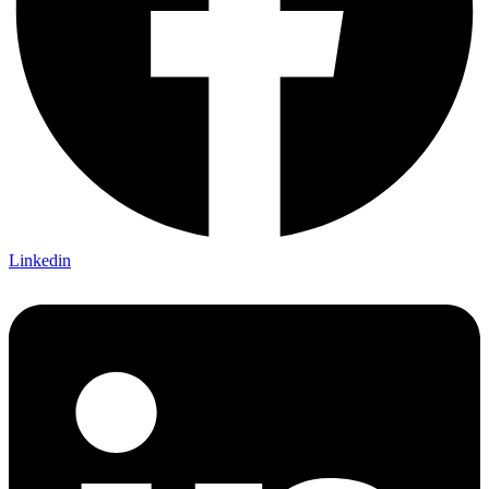
Linkedin