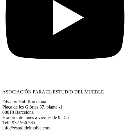
ASOCIACIÓN PARA EL ESTUDIO DEL MUEBLE
Disseny Hub Barcelona
Plaça de les Glòries 37, planta -1
08018 Barcelona
Horario: de lunes a viernes de 9-15h
Telf: 932 566 785
info@estudidelmoble.com