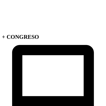
+
CONGRESO