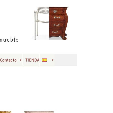
 mueble
Contacto
TIENDA