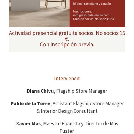
Actividad presencial gratuita socios. No socios 15
€.
Con inscripción previa.
Intervienen:
Diana Chivu
,
Flagship Store Manager
Pablo de la Torre
, A
ssistant Flagship Store Manager
& Interior Design Consultant
Xavier Mas
,
Maestre Ebanista y Director de Mas
Fuster
.