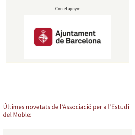
Con el apoyo:
Últimes novetats de l’Associació per a l’Estudi
del Moble: