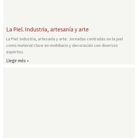
La Piel. Industria, artesanía y arte
La Piel. Industria, artesanía y arte. Jornadas centradas en la piel
como material clave en mobiliario y decoración con diversos
expertos.
Llegir més »