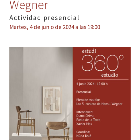
Wegner
Actividad presencial
Martes, 4 de junio de 2024 a las 19:00