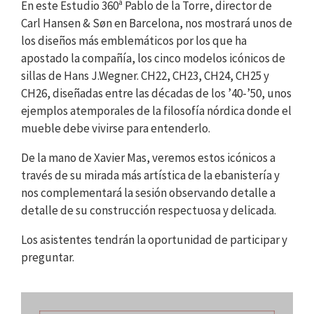
En este Estudio 360ª Pablo de la Torre, director de
Carl Hansen & Søn en Barcelona, ​​nos mostrará unos de
los diseños más emblemáticos por los que ha
apostado la compañía, los cinco modelos icónicos de
sillas de Hans J.Wegner. CH22, CH23, CH24, CH25 y
CH26, diseñadas entre las décadas de los ’40-’50, unos
ejemplos atemporales de la filosofía nórdica donde el
mueble debe vivirse para entenderlo.
De la mano de Xavier Mas, veremos estos icónicos a
través de su mirada más artística de la ebanistería y
nos complementará la sesión observando detalle a
detalle de su construcción respectuosa y delicada.
Los asistentes tendrán la oportunidad de participar y
preguntar.