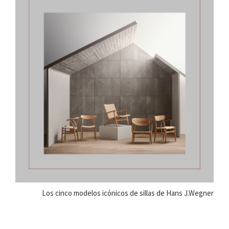
Los cinco modelos icónicos de sillas de Hans J.Wegner