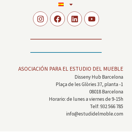
ASOCIACIÓN PARA EL ESTUDIO DEL MUEBLE
Disseny Hub Barcelona
Plaça de les Glòries 37, planta -1
08018 Barcelona
Horario: de lunes a viernes de 9-15h
Telf: 932 566 785
info@estudidelmoble.com