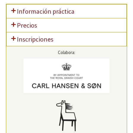
Información práctica
Precios
Inscripciones
Colabora: