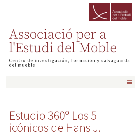
Associació per a
l'Estudi del Moble
Centro de investigación, formación y salvaguarda
del mueble
Estudio 360º Los 5
icónicos de Hans J.