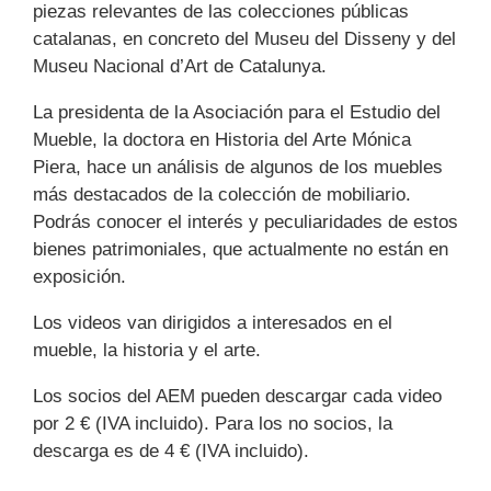
piezas relevantes de las colecciones públicas
catalanas, en concreto del Museu del Disseny y del
Museu Nacional d’Art de Catalunya.
La presidenta de la Asociación para el Estudio del
Mueble, la doctora en Historia del Arte Mónica
Piera, hace un análisis de algunos de los muebles
más destacados de la colección de mobiliario.
Podrás conocer el interés y peculiaridades de estos
bienes patrimoniales, que actualmente no están en
exposición.
Los videos van dirigidos a interesados en el
mueble, la historia y el arte.
Los socios del AEM pueden descargar cada video
por 2 € (IVA incluido). Para los no socios, la
descarga es de 4 € (IVA incluido).