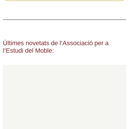
Últimes novetats de l’Associació per a
l’Estudi del Moble: