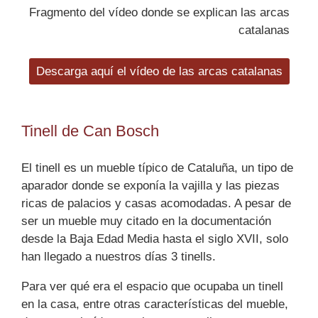
Fragmento del vídeo donde se explican las arcas
catalanas
Descarga aquí el vídeo de las arcas catalanas
Tinell de Can Bosch
El tinell es un mueble típico de Cataluña, un tipo de
aparador donde se exponía la vajilla y las piezas
ricas de palacios y casas acomodadas. A pesar de
ser un mueble muy citado en la documentación
desde la Baja Edad Media hasta el siglo XVII, solo
han llegado a nuestros días 3 tinells.
Para ver qué era el espacio que ocupaba un tinell
en la casa, entre otras características del mueble,