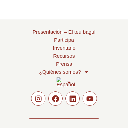
Presentación – El teu bagul
Participa
Inventario
Recursos
Prensa
¿Quiénes somos?