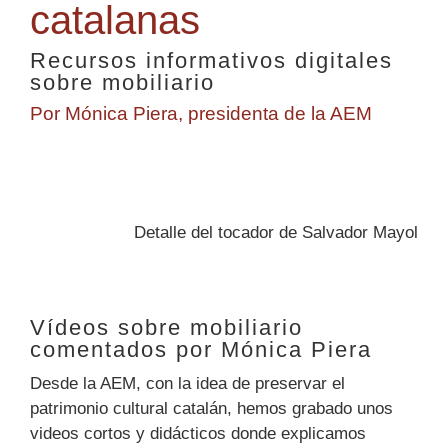
catalanas
Recursos informativos digitales
sobre mobiliario
Por Mónica Piera, presidenta de la AEM
Detalle del tocador de Salvador Mayol
Vídeos sobre mobiliario
comentados por Mónica Piera
Desde la AEM, con la idea de preservar el
patrimonio cultural catalán, hemos grabado unos
videos cortos y didácticos donde explicamos