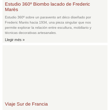
Estudio 360º Biombo lacado de Frederic
Marès
Estudio 360º sobre un paravento art déco diseñado por
Frederic Marès hacia 1934, una pieza singular que nos
permite explorar la relación entre escultura, mobiliario y
técnicas decorativas artesanales.
Llegir més »
Viaje Sur de Francia