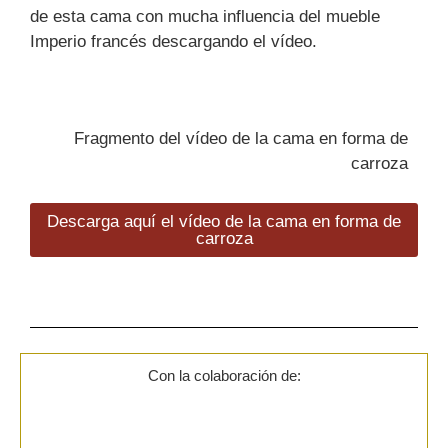
de esta cama con mucha influencia del mueble
Imperio francés descargando el vídeo.
Fragmento del vídeo de la cama en forma de
carroza
Descarga aquí el vídeo de la cama en forma de
carroza
Con la colaboración de: