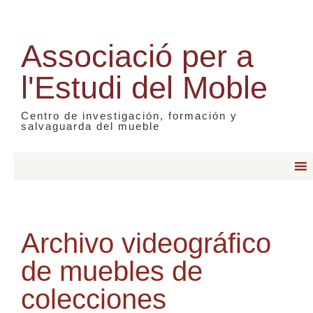
Associació per a
l'Estudi del Moble
Centro de investigación, formación y
salvaguarda del mueble
Archivo videográfico
de muebles de
colecciones