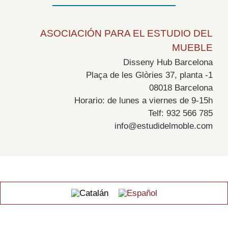
ASOCIACIÓN PARA EL ESTUDIO DEL
MUEBLE
Disseny Hub Barcelona
Plaça de les Glòries 37, planta -1
08018 Barcelona
Horario: de lunes a viernes de 9-15h
Telf: 932 566 785
info@estudidelmoble.com