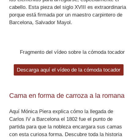
cabello. Esta pieza del siglo XVIII es extraordinaria
porque está firmada por un maestro carpintero de
Barcelona, Salvador Mayol.
Fragmento del vídeo sobre la cómoda tocador
Descarga aquí el vídeo de la cómoda tocador
Cama en forma de carroza a la romana
Aquí Mónica Piera explica cómo la llegada de
Carlos IV a Barcelona el 1802 fue el punto de
partida para que la nobleza encargara sus camas
con esta curiosa forma. Descubre toda la historia