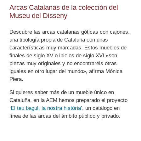
Arcas Catalanas de la colección del
Museu del Disseny
Descubre las arcas catalanas góticas con cajones,
una tipología propia de Cataluña con unas
características muy marcadas. Estos muebles de
finales de siglo XV o inicios de siglo XVI «son
piezas muy originales y no encontraréis otras
iguales en otro lugar del mundo», afirma Mónica
Piera.
Si quieres saber más de un mueble único en
Cataluña, en la AEM hemos preparado el proyecto
‘El teu bagul, la nostra història’
, un catálogo en
línea de las arcas del ámbito público y privado.