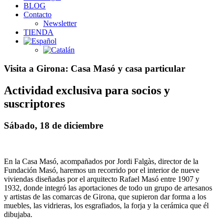
BLOG
Contacto
Newsletter
TIENDA
Visita a Girona: Casa Masó y casa particular
Actividad exclusiva para socios y
suscriptores
Sábado, 18 de diciembre
En la Casa Masó, acompañados por Jordi Falgàs, director de la
Fundación Masó, haremos un recorrido por el interior de nueve
viviendas diseñadas por el arquitecto Rafael Masó entre 1907 y
1932, donde integró las aportaciones de todo un grupo de artesanos
y artistas de las comarcas de Girona, que supieron dar forma a los
muebles, las vidrieras, los esgrafiados, la forja y la cerámica que él
dibujaba.