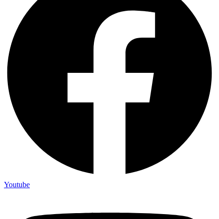
Youtube