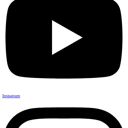
Instagram