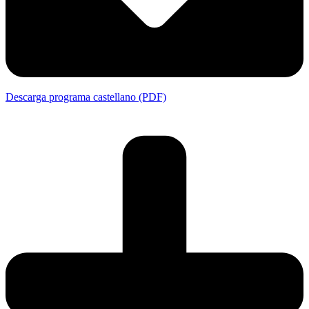
Descarga programa castellano (PDF)