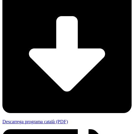
Descarrega programa català (PDF)