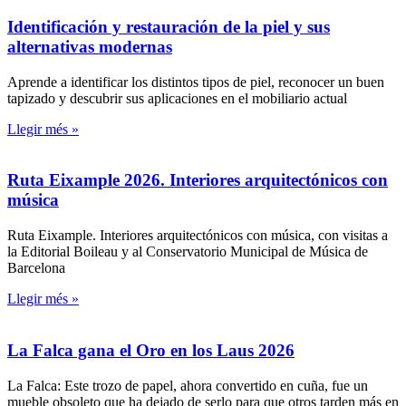
Identificación y restauración de la piel y sus
alternativas modernas
Aprende a identificar los distintos tipos de piel, reconocer un buen
tapizado y descubrir sus aplicaciones en el mobiliario actual
Llegir més »
Ruta Eixample 2026. Interiores arquitectónicos con
música
Ruta Eixample. Interiores arquitectónicos con música, con visitas a
la Editorial Boileau y al Conservatorio Municipal de Música de
Barcelona
Llegir més »
La Falca gana el Oro en los Laus 2026
La Falca: Este trozo de papel, ahora convertido en cuña, fue un
mueble obsoleto que ha dejado de serlo para que otros tarden más en