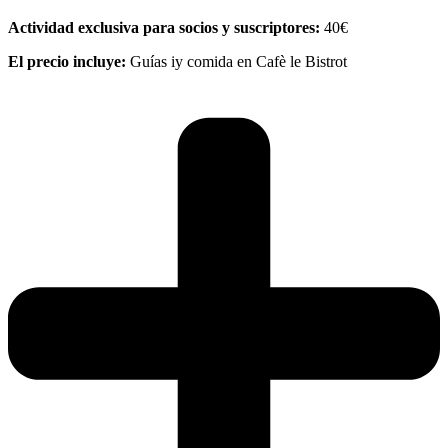
Actividad exclusiva para socios y suscriptores:
40€
El precio incluye:
Guías iy comida en Cafè le Bistrot