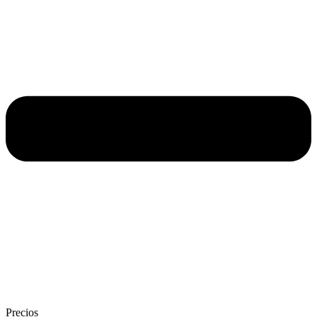
Precios