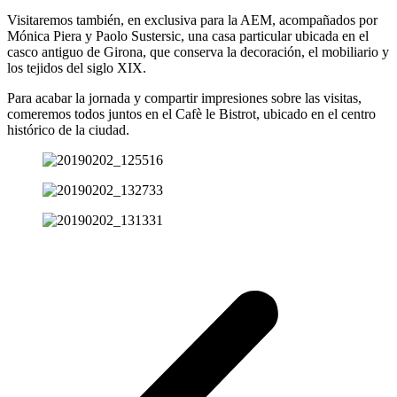
Visitaremos también, en exclusiva para la AEM, acompañados por
Mónica Piera y Paolo Sustersic, una casa particular ubicada en el
casco antiguo de Girona, que conserva la decoración, el mobiliario y
los tejidos del siglo XIX.
Para acabar la jornada y compartir impresiones sobre las visitas,
comeremos todos juntos en el Cafè le Bistrot, ubicado en el centro
histórico de la ciudad.