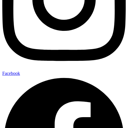
Facebook