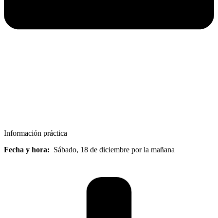
Información práctica
Fecha y hora:
Sábado, 18 de diciembre por la mañana