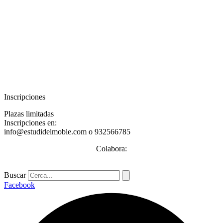
Inscripciones
Plazas limitadas
Inscripciones en:
info@estudidelmoble.com o 932566785
Colabora:
Buscar
Facebook