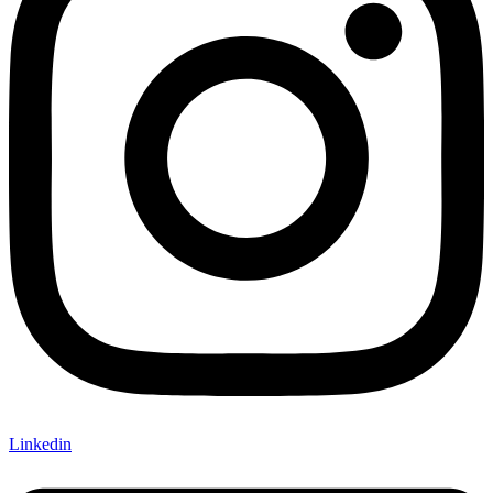
Linkedin