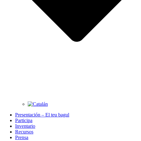
Presentación – El teu bagul
Participa
Inventario
Recursos
Prensa