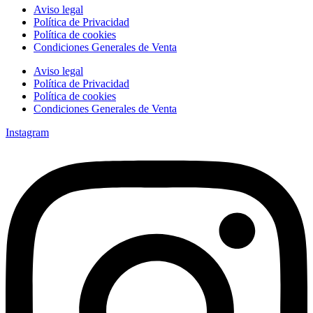
Aviso legal
Política de Privacidad
Política de cookies
Condiciones Generales de Venta
Aviso legal
Política de Privacidad
Política de cookies
Condiciones Generales de Venta
Instagram