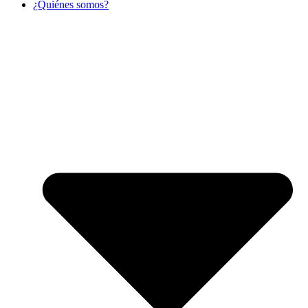
¿Quiénes somos?