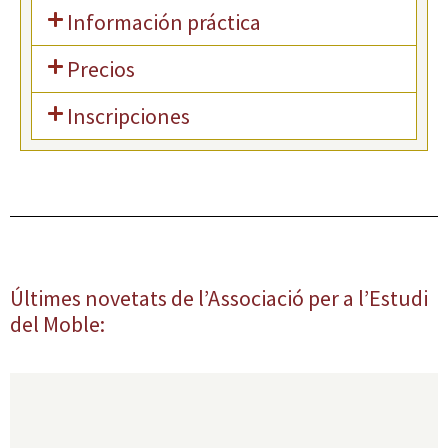
Información práctica
Precios
Inscripciones
Últimes novetats de l’Associació per a l’Estudi
del Moble: