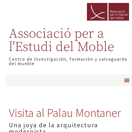
Associació per a
l'Estudi del Moble
Centro de investigación, formación y salvaguarda
del mueble
Visita al Palau Montaner
Una joya de la arquitectura
modernista