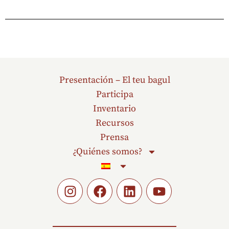
Presentación – El teu bagul
Participa
Inventario
Recursos
Prensa
¿Quiénes somos?