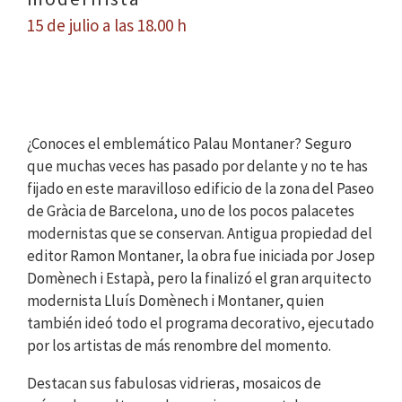
15 de julio a las 18.00 h
¿Conoces el emblemático Palau Montaner? Seguro
que muchas veces has pasado por delante y no te has
fijado en este maravilloso edificio de la zona del Paseo
de Gràcia de Barcelona, uno de los pocos palacetes
modernistas que se conservan. Antigua propiedad del
editor Ramon Montaner, la obra fue iniciada por Josep
Domènech i Estapà, pero la finalizó el gran arquitecto
modernista Lluís Domènech i Montaner, quien
también ideó todo el programa decorativo, ejecutado
por los artistas de más renombre del momento.
Destacan sus fabulosas vidrieras, mosaicos de