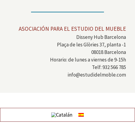
ASOCIACIÓN PARA EL ESTUDIO DEL MUEBLE
Disseny Hub Barcelona
Plaça de les Glòries 37, planta -1
08018 Barcelona
Horario: de lunes a viernes de 9-15h
Telf: 932 566 785
info@estudidelmoble.com