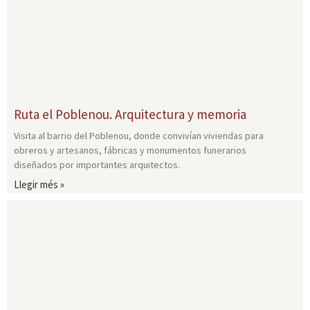
Ruta el Poblenou. Arquitectura y memoria
Visita al barrio del Poblenou, donde convivían viviendas para
obreros y artesanos, fábricas y monumentos funerarios
diseñados por importantes arquitectos.
Llegir més »