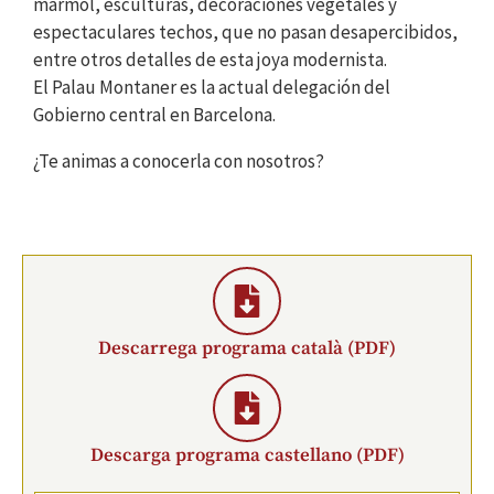
mármol, esculturas, decoraciones vegetales y
espectaculares techos, que no pasan desapercibidos,
entre otros detalles de esta joya modernista.
El Palau Montaner es la actual delegación del
Gobierno central en Barcelona.
¿Te animas a conocerla con nosotros?
Descarrega programa català (PDF)
Descarga programa castellano (PDF)