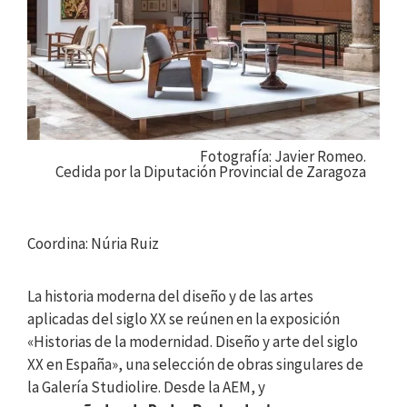
Fotografía: Javier Romeo.
Cedida por la Diputación Provincial de Zaragoza
Coordina: Núria Ruiz
La historia moderna del diseño y de las artes
aplicadas del siglo XX se reúnen en la exposición
«Historias de la modernidad. Diseño y arte del siglo
XX en España», una selección de obras singulares de
la Galería Studiolire. Desde la AEM, y