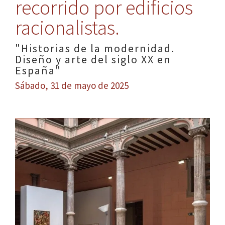
recorrido por edificios
racionalistas.
"Historias de la modernidad.
Diseño y arte del siglo XX en
España"
Sábado, 31 de mayo de 2025