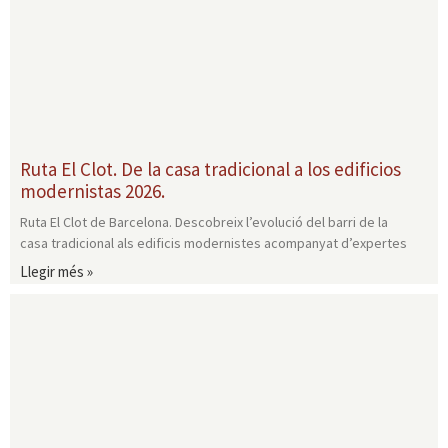
Ruta El Clot. De la casa tradicional a los edificios
modernistas 2026.
Ruta El Clot de Barcelona. Descobreix l’evolució del barri de la
casa tradicional als edificis modernistes acompanyat d’expertes
Llegir més »