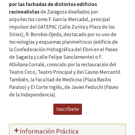
por las fachadas de distintos edificios
racionalistas
de Zaragoza diseñados por
arquitectos como F. García-Mercadal, principal
impulsor del GATEPAC (Calle Zurita y Plaza de los
Sitios), R. Borobio Ojeda, destacado por su uso de
tecnologías y esquemas planimétricos (edificio de
la Confederación Hidrográfica del Ebro en el Paseo
de Sagasta y calle Felipe Sanclemente) o F.
Albiñana Corralé, conocido por la restauración del
Teatro Circo, Teatro Principal y del Casino Mercantil.
También, la Facultad de Medicina (Plaza Basilio
Paraíso) y El Corte Inglés, de Javier Feduchi (Paseo
de la Independencia).
Inscríbete
Información Práctica