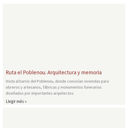
Ruta el Poblenou. Arquitectura y memoria
Visita al barrio del Poblenou, donde convivían viviendas para
obreros y artesanos, fábricas y monumentos funerarios
diseñados por importantes arquitectos.
Llegir més »