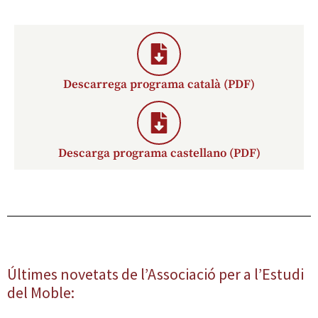
Descarrega programa català (PDF)
Descarga programa castellano (PDF)
Últimes novetats de l’Associació per a l’Estudi
del Moble: