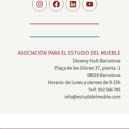
ASOCIACIÓN PARA EL ESTUDIO DEL MUEBLE
Disseny Hub Barcelona
Plaça de les Glòries 37, planta -1
08018 Barcelona
Horario: de lunes a viernes de 9-15h
Telf: 932 566 785
info@estudidelmoble.com