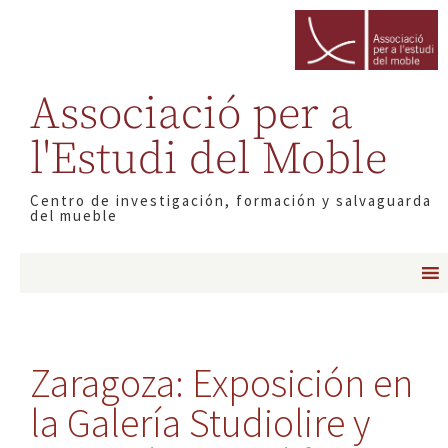
Associació per a
l'Estudi del Moble
Centro de investigación, formación y salvaguarda
del mueble
Zaragoza: Exposición en
la Galería Studiolire y