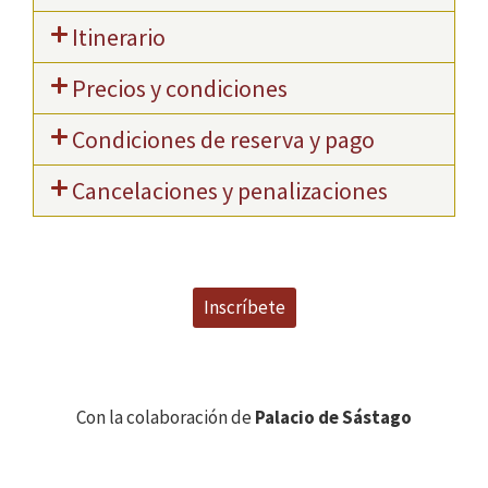
Itinerario
Precios y condiciones
Condiciones de reserva y pago
Cancelaciones y penalizaciones
Inscríbete
Con la colaboración de
Palacio de Sástago