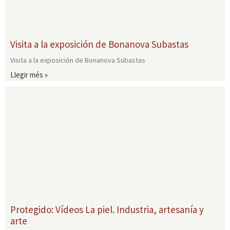
Visita a la exposición de Bonanova Subastas
Visita a la exposición de Bonanova Subastas
Llegir més »
Protegido: Vídeos La piel. Industria, artesanía y
arte