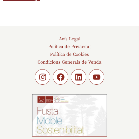
Avís Legal
Política de Privacitat
Política de Cookies
Condicions Generals de Venda