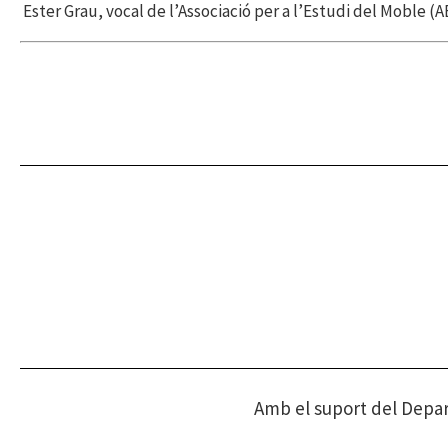
Ester Grau, vocal de l’Associació per a l’Estudi del Moble (
Amb el suport del Depa