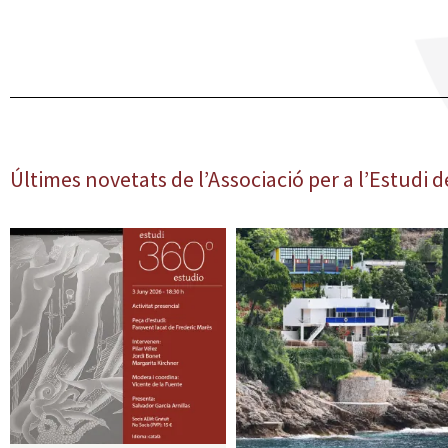
Últimes novetats de l’Associació per a l’Estudi d