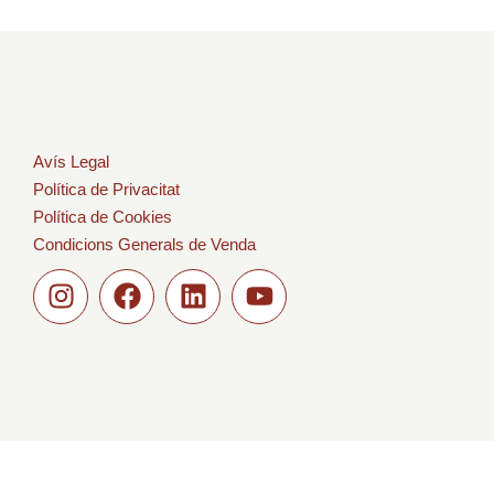
Avís Legal
Política de Privacitat
Política de Cookies
Condicions Generals de Venda