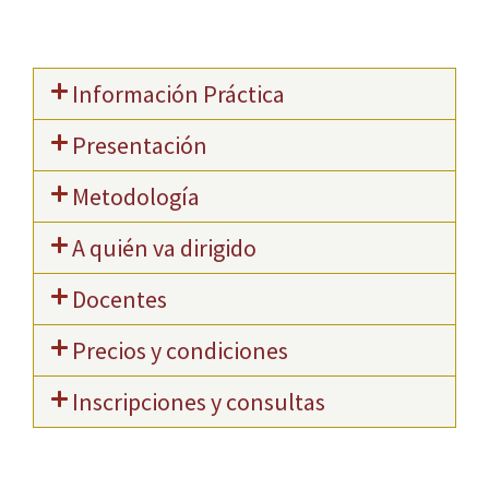
Información Práctica
Presentación
Metodología
A quién va dirigido
Docentes
Precios y condiciones
Inscripciones y consultas