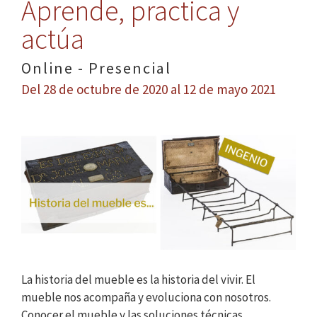
Aprende, practica y
actúa
Online - Presencial
Del 28 de octubre de 2020 al 12 de mayo 2021
La historia del mueble es la historia del vivir. El
mueble nos acompaña y evoluciona con nosotros.
Conocer el mueble y las soluciones técnicas