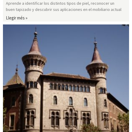
Aprende a identificar los distintos tipos de piel, reconocer un
buen tapizado y descubrir sus aplicaciones en el mobiliario actual
Llegir més »