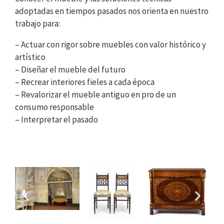
adoptadas en tiempos pasados nos orienta en nuestro
trabajo para:
– Actuar con rigor sobre muebles con valor histórico y
artístico
– Diseñar el mueble del futuro
– Recrear interiores fieles a cada época
– Revalorizar el mueble antiguo en pro de un
consumo responsable
– Interpretar el pasado