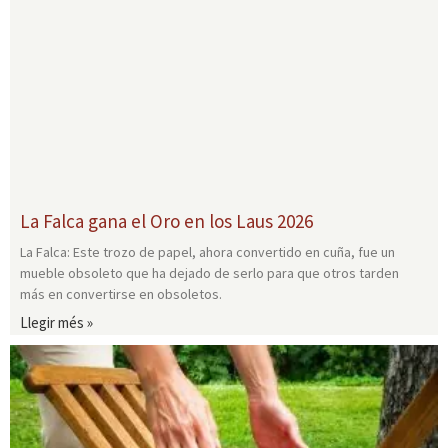
La Falca gana el Oro en los Laus 2026
La Falca: Este trozo de papel, ahora convertido en cuña, fue un
mueble obsoleto que ha dejado de serlo para que otros tarden
más en convertirse en obsoletos.
Llegir més »