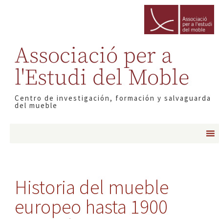
Associació per a
l'Estudi del Moble
Centro de investigación, formación y salvaguarda
del mueble
Historia del mueble
europeo hasta 1900