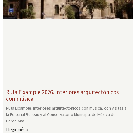
Ruta Eixample 2026. Interiores arquitectónicos
con música
Ruta Eixample. Interiores arquitectónicos con música, con visitas a
la Editorial Boileau y al Conservatorio Municipal de Música de
Barcelona
Llegir més »