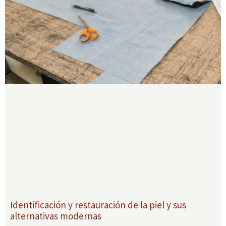
Identificación y restauración de la piel y sus
alternativas modernas