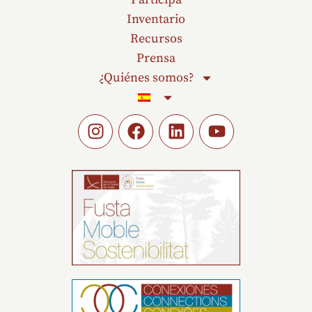
Inventario
Recursos
Prensa
¿Quiénes somos?