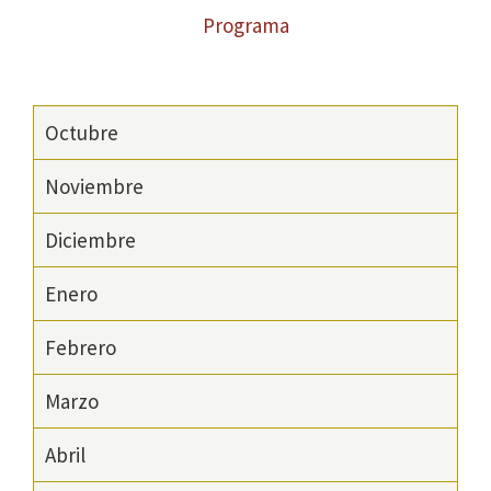
Programa
Octubre
Noviembre
Diciembre
Enero
Febrero
Marzo
Abril