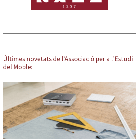
Últimes novetats de l’Associació per a l’Estudi
del Moble: