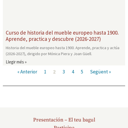
Curso de historia del mueble europeo hasta 1900.
Aprende, practica y descubre (2026-2027)
Historia del mueble europeo hasta 1900. Aprende, practica y actúa
(2026-2027), dirigido por Mónica Piera y Joan Güell.
Llegir més »
« Anterior
1
3
4
5
Següent »
2
Presentación – El teu bagul
Participa