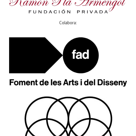
Colabora: