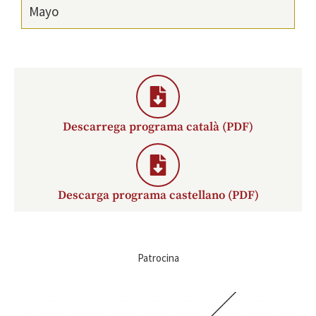
Mayo
Descarrega programa català (PDF)
Descarga programa castellano (PDF)
Patrocina