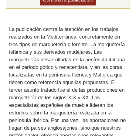
La publicación centra la atención en los trabajos
realizados en la Mediterránea, concretamente en
tres tipos de marquetería diferente. La marquetería
islámica y sus derivados mudéjares. Las
marqueterías desarrolladas en la península italiana
en el periodo gótico y renacentista, y en las obras
localizadas en la península Ibérica y Mallorca que
tienen como referencia aquellas propuestas. El
tercer asunto tratado fue el de las producciones en
marquetería de los siglos XIX y XX. Los
especialistas españoles de mueble lideran los
estudios sobre la marquetería realizada en la
península Ibérica. Por una vez, las aportaciones no
llegan de países anglosajones, sino que nuestros
profesionales ofrecen aportaciones relevantes