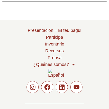
Presentación – El teu bagul
Participa
Inventario
Recursos
Prensa
¿Quiénes somos?