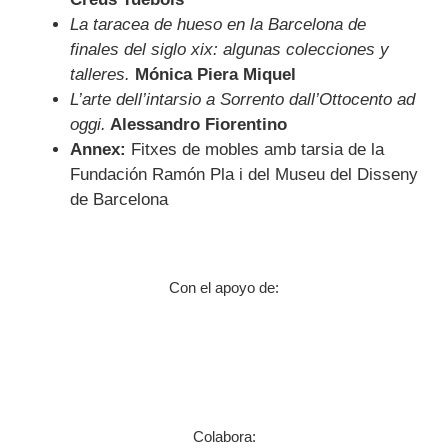
La taracea de hueso en la Barcelona de
finales del siglo xix: algunas colecciones y
talleres.
Mónica Piera Miquel
L’arte dell’intarsio a Sorrento dall’Ottocento ad
oggi.
Alessandro Fiorentino
Annex:
Fitxes de mobles amb tarsia de la
Fundación Ramón Pla i del Museu del Disseny
de Barcelona
Con el apoyo de:
Colabora: