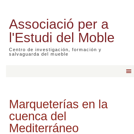
Associació per a
l'Estudi del Moble
Centro de investigación, formación y
salvaguarda del mueble
Marqueterías en la
cuenca del
Mediterráneo