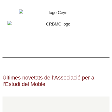
Últimes novetats de l’Associació per a
l’Estudi del Moble: