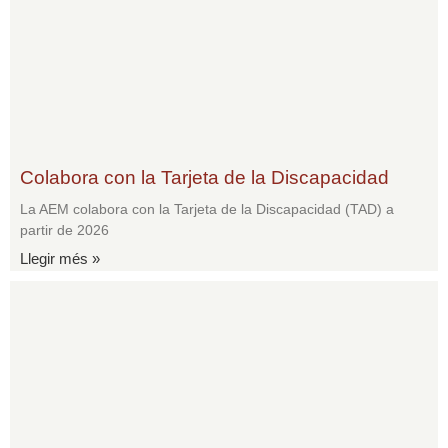
Colabora con la Tarjeta de la Discapacidad
La AEM colabora con la Tarjeta de la Discapacidad (TAD) a
partir de 2026
Llegir més »