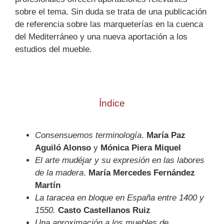
sobre el tema. Sin duda se trata de una publicación
de referencia sobre las marqueterías en la cuenca
del Mediterráneo y una nueva aportación a los
estudios del mueble.
Índice
Consensuemos terminología
.
María Paz
Aguiló Alonso
y
Mónica Piera Miquel
El arte mudéjar y su expresión en las labores
de la madera
.
María Mercedes Fernández
Martín
La taracea en bloque en España entre 1400 y
1550.
Casto Castellanos Ruiz
Una aproximación a los muebles de