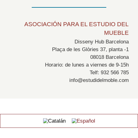
ASOCIACIÓN PARA EL ESTUDIO DEL
MUEBLE
Disseny Hub Barcelona
Plaça de les Glòries 37, planta -1
08018 Barcelona
Horario: de lunes a viernes de 9-15h
Telf: 932 566 785
info@estudidelmoble.com