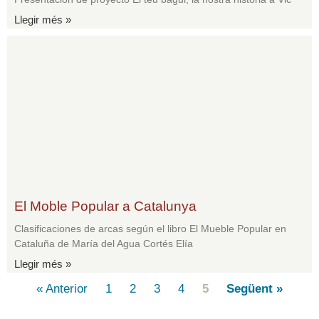
Llegir més »
El Moble Popular a Catalunya
Clasificaciones de arcas según el libro El Mueble Popular en
Cataluña de María del Agua Cortés Elía
Llegir més »
« Anterior
1
2
3
4
5
Següent »