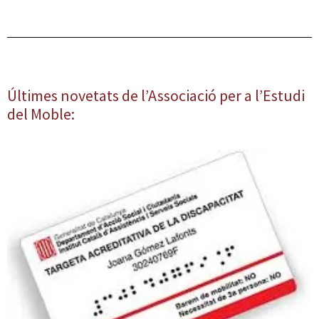
Últimes novetats de l’Associació per a l’Estudi
del Moble: