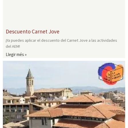
Descuento Carnet Jove
¡Ya puedes aplicar el descuento del Carnet Jove a las actividades
del AEM!
Llegir més »