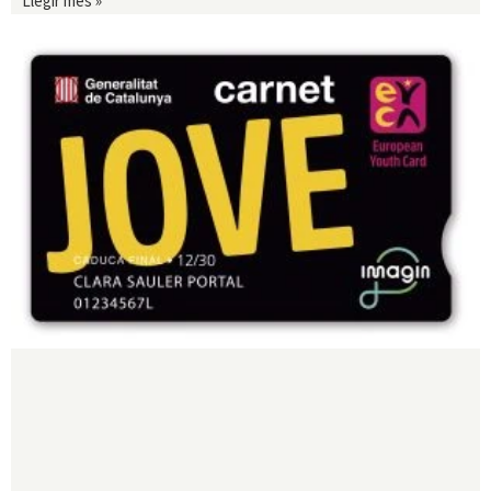
Llegir més »