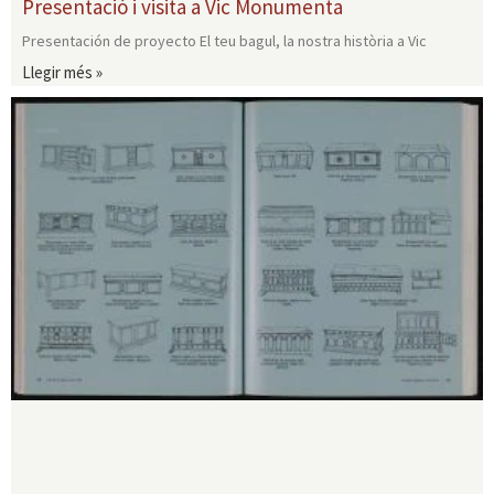
Presentació i visita a Vic Monumenta
Presentación de proyecto El teu bagul, la nostra història a Vic
Llegir més »