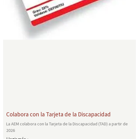
Colabora con la Tarjeta de la Discapacidad
La AEM colabora con la Tarjeta de la Discapacidad (TAD) a partir de
2026