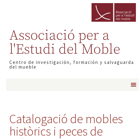
Associació per a
l'Estudi del Moble
Centro de investigación, formación y salvaguarda
del mueble
Catalogació de mobles
històrics i peces de