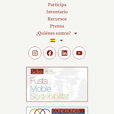
Participa
Inventario
Recursos
Prensa
¿Quiénes somos?