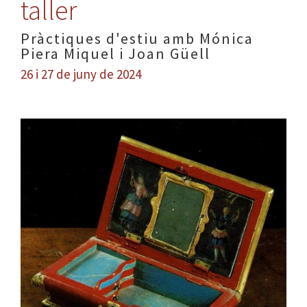
taller
Pràctiques d'estiu amb Mónica
Piera Miquel i Joan Güell
26 i 27 de juny de 2024