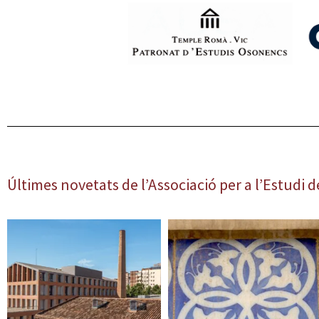
Últimes novetats de l’Associació per a l’Estudi d