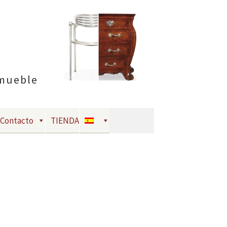
 mueble
Contacto
TIENDA