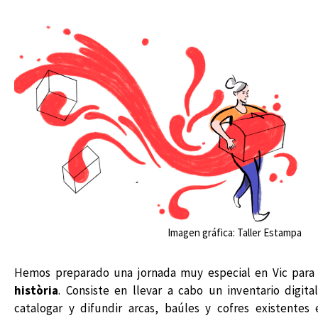
Imagen gráfica: Taller Estampa
Hemos preparado una jornada muy especial en Vic para
història
. Consiste en llevar a cabo un inventario digita
catalogar y difundir arcas, baúles y cofres existentes