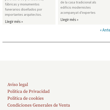
de la casa tradicional als
fábricas y monumentos
edificis modernistes
funerarios diseñados por
acompanyat d’expertes
importantes arquitectos.
Llegir més »
Llegir més »
« Ante
Aviso legal
Política de Privacidad
Política de cookies
Condiciones Generales de Venta