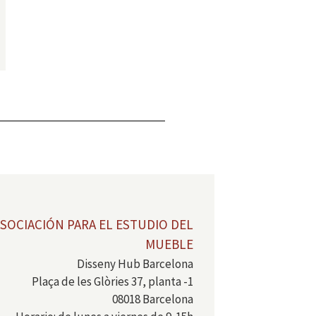
SOCIACIÓN PARA EL ESTUDIO DEL
MUEBLE
Disseny Hub Barcelona
Plaça de les Glòries 37, planta -1
08018 Barcelona