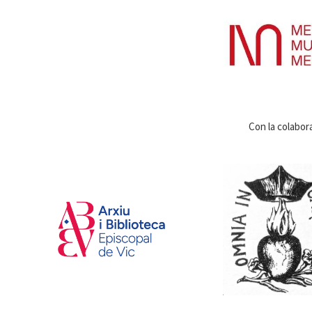
Con la colabor