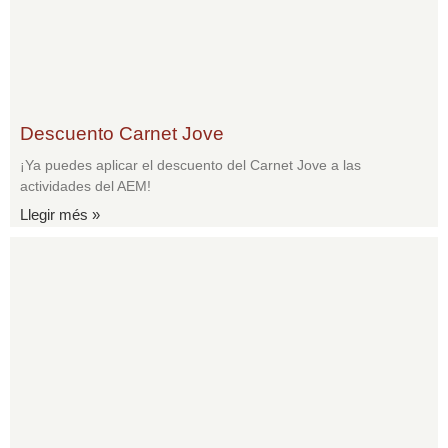
Descuento Carnet Jove
¡Ya puedes aplicar el descuento del Carnet Jove a las
actividades del AEM!
Llegir més »