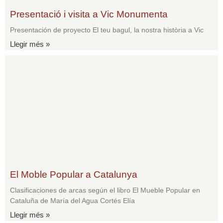
Presentació i visita a Vic Monumenta
Presentación de proyecto El teu bagul, la nostra història a Vic
Llegir més »
El Moble Popular a Catalunya
Clasificaciones de arcas según el libro El Mueble Popular en
Cataluña de María del Agua Cortés Elía
Llegir més »