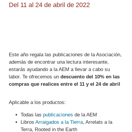
Del 11 al 24 de abril de 2022
Este año regala las publicaciones de la Asociación,
además de encontrar una lectura interesante,
estarás ayudando a la AEM a llevar a cabo su
labor. Te ofrecemos un
descuento del 10% en las
compras que realices entre el 11 y el 24 de abril
Aplicable a los productos:
Todas las
publicaciones
de la AEM
Libros
Arraigados a la Tierra
, Arrelats a la
Terra, Rooted in the Earth