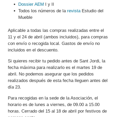
Dossier AEM
I y II
Todos los números de la
revista
Estudio del
Mueble
Aplicable a todas las compras realizadas entre el
11 y el 24 de abril (ambos incluidos), para compras
con envío o recogida local. Gastos de envío no
incluidos en el descuento.
Si quieres recibir tu pedido antes de Sant Jordi, la
fecha máxima para realizarlo es el martes 19 de
abril. No podemos asegurar que los pedidos
realizados después de esta fecha lleguen antes del
día 23.
Para recogidas en la sede de la Asociación, el
horario es de lunes a viernes, de 09.00 a 15.00
horas. Cerrado del 15 al 18 de abril por festivos de