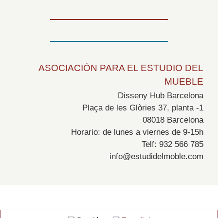
ASOCIACIÓN PARA EL ESTUDIO DEL
MUEBLE
Disseny Hub Barcelona
Plaça de les Glòries 37, planta -1
08018 Barcelona
Horario: de lunes a viernes de 9-15h
Telf: 932 566 785
info@estudidelmoble.com