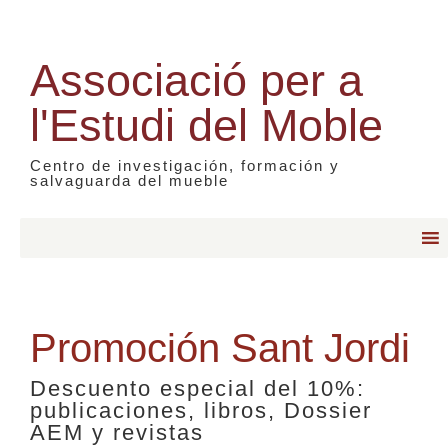
Associació per a
l'Estudi del Moble
Centro de investigación, formación y
salvaguarda del mueble
Promoción Sant Jordi
Descuento especial del 10%:
publicaciones, libros, Dossier
AEM y revistas