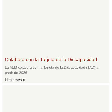
Colabora con la Tarjeta de la Discapacidad
La AEM colabora con la Tarjeta de la Discapacidad (TAD) a
partir de 2026
Llegir més »