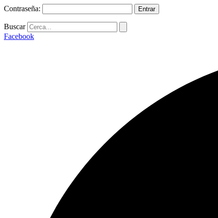
Contraseña:
Buscar
Facebook