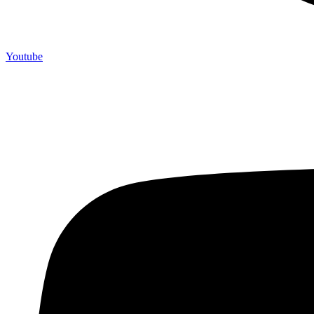
Youtube