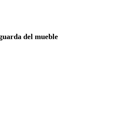
aguarda del mueble