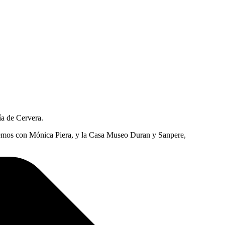
ía de Cervera.
taremos con Mónica Piera, y la Casa Museo Duran y Sanpere,