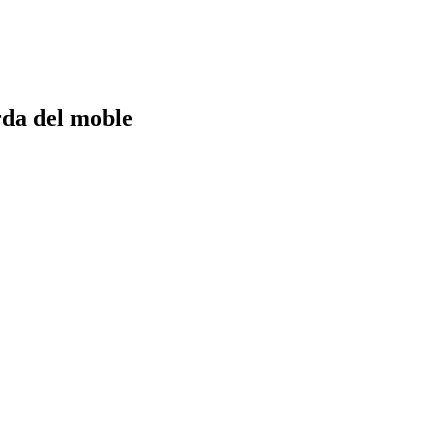
rda del moble