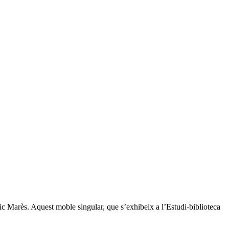
ic Marès. Aquest moble singular, que s’exhibeix a l’Estudi-biblioteca