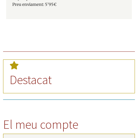
Preu enviament: 5’95€
Destacat
El meu compte