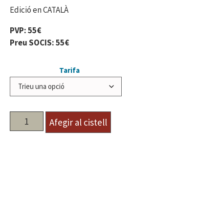
Edició en CATALÀ
PVP: 55€
Preu SOCIS: 55€
Tarifa
Afegir al cistell