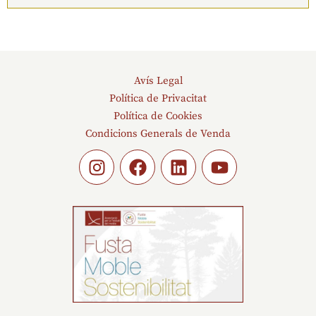
Avís Legal
Política de Privacitat
Política de Cookies
Condicions Generals de Venda