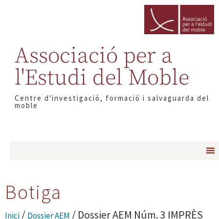
Associació per a
l'Estudi del Moble
Centre d'investigació, formació i salvaguarda del
moble
Botiga
/
/ Dossier AEM Núm. 3 IMPRÈS
Inici
Dossier AEM