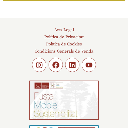
Avís Legal
Política de Privacitat
Política de Cookies
Condicions Generals de Venda