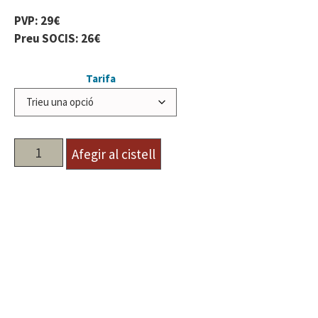
PVP: 29€
Preu SOCIS: 26€
Tarifa
Afegir al cistell