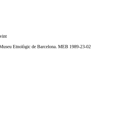
vint
Museu Etnològic de Barcelona. MEB 1989-23-02