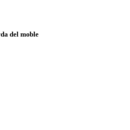
rda del moble