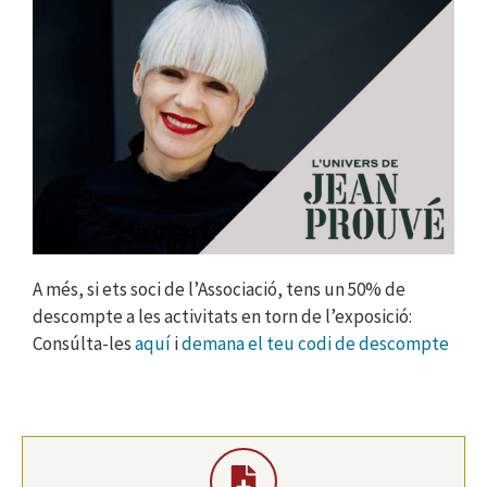
A més, si ets soci de l’Associació, tens un 50% de
descompte a les activitats en torn de l’exposició:
Consúlta-les
aquí
i
demana el teu codi de descompte