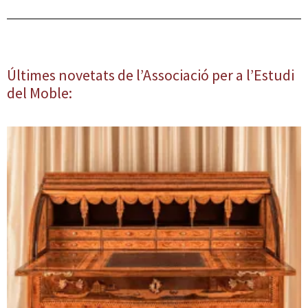
Últimes novetats de l’Associació per a l’Estudi
del Moble: