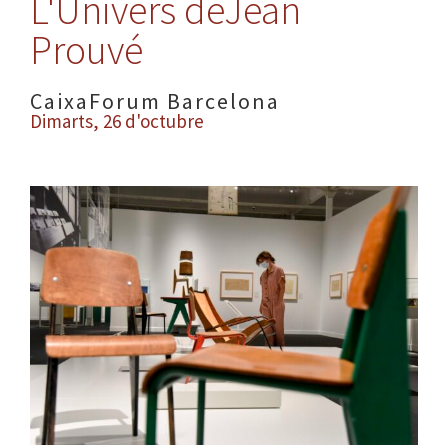
L'Univers deJean
Prouvé
CaixaForum Barcelona
Dimarts, 26 d'octubre