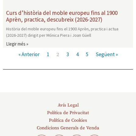
Curs d’història del moble europeu fins al 1900
Aprèn, practica, descubreix (2026-2027)
Història del moble europeu fins el 1900 Aprèn, practica i actua
(2026-2027) dirigit per Mónica Piera i Joan Güell
Llegir més »
« Anterior
1
3
4
5
Següent »
2
Avís Legal
Política de Privacitat
Política de Cookies
Condicions Generals de Venda