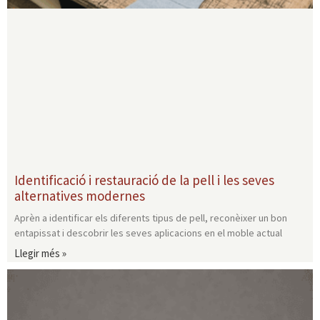
Identificació i restauració de la pell i les seves
alternatives modernes
Aprèn a identificar els diferents tipus de pell, reconèixer un bon
entapissat i descobrir les seves aplicacions en el moble actual
Llegir més »