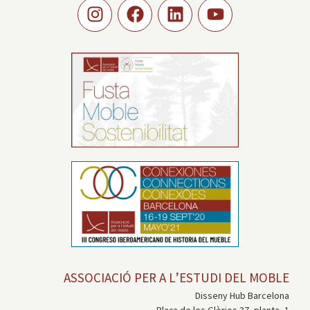
ASSOCIACIÓ PER A L’ESTUDI DEL MOBLE
Disseny Hub Barcelona