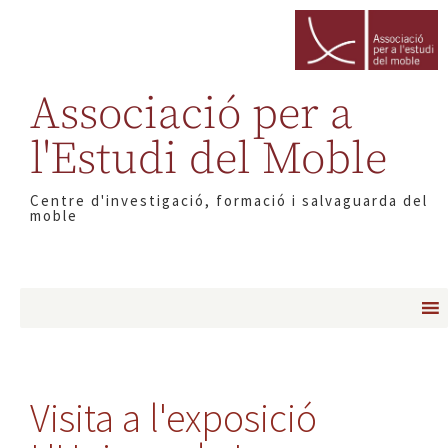
Associació per a
l'Estudi del Moble
Centre d'investigació, formació i salvaguarda del
moble
Visita a l'exposició