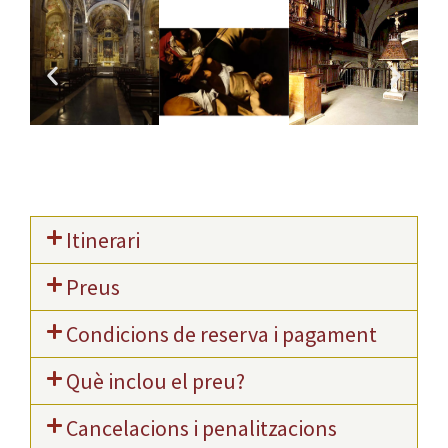
Itinerari
Preus
Condicions de reserva i pagament
Què inclou el preu?
Cancelacions i penalitzacions