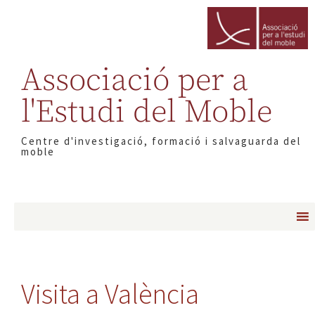
Associació per a
l'Estudi del Moble
Centre d'investigació, formació i salvaguarda del
moble
Visita a València