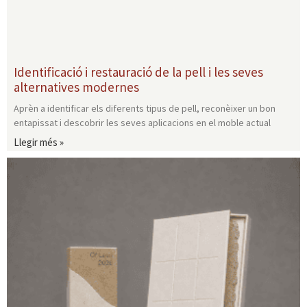
Identificació i restauració de la pell i les seves
alternatives modernes
Aprèn a identificar els diferents tipus de pell, reconèixer un bon
entapissat i descobrir les seves aplicacions en el moble actual
Llegir més »