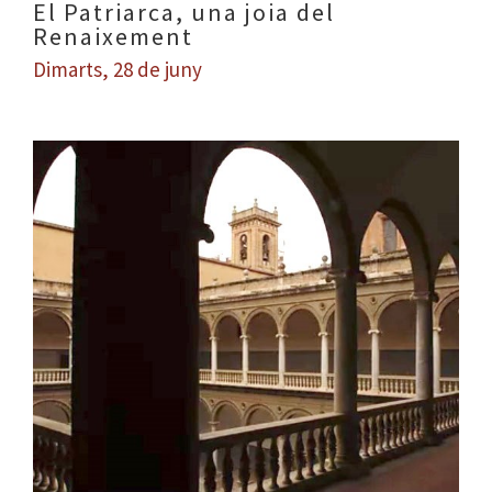
El Patriarca, una joia del
Renaixement
Dimarts, 28 de juny