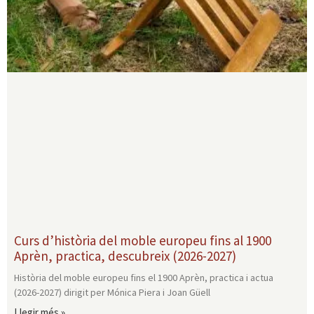
Curs d’història del moble europeu fins al 1900
Aprèn, practica, descubreix (2026-2027)
Història del moble europeu fins el 1900 Aprèn, practica i actua
(2026-2027) dirigit per Mónica Piera i Joan Güell
Llegir més »