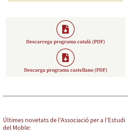
Descarrega programa català (PDF)
Descarga programa castellano (PDF)
Últimes novetats de l’Associació per a l’Estudi
del Moble: