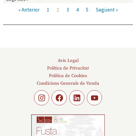
« Anterior
1
3
4
5
Següent »
2
Avís Legal
Política de Privacitat
Política de Cookies
Condicions Generals de Venda