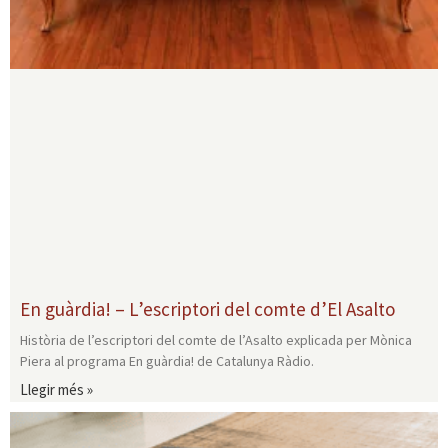
En guàrdia! – L’escriptori del comte d’El Asalto
Història de l’escriptori del comte de l’Asalto explicada per Mònica
Piera al programa En guàrdia! de Catalunya Ràdio.
Llegir més »