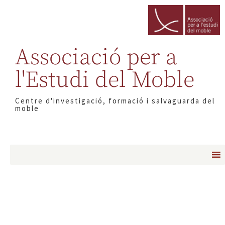
Associació per a
l'Estudi del Moble
Centre d'investigació, formació i salvaguarda del
moble