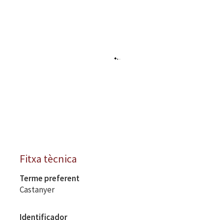
Fitxa tècnica
Terme preferent
Castanyer
Identificador