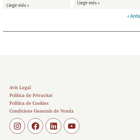
Llegir més »
Llegir més »
« Ante
Avís Legal
Política de Privacitat
Política de Cookies
Condicions Generals de Venda