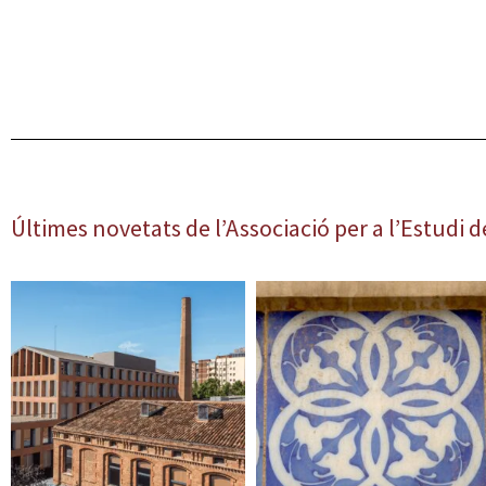
Últimes novetats de l’Associació per a l’Estudi d