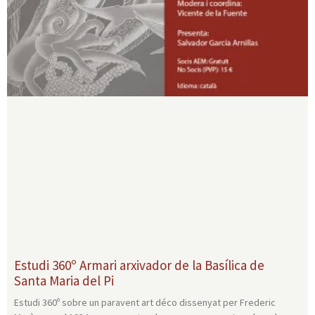
Estudi 360º Armari arxivador de la Basílica de
Santa Maria del Pi
Estudi 360º sobre un paravent art déco dissenyat per Frederic