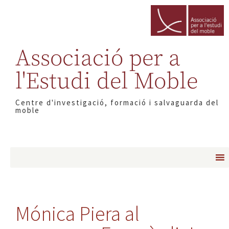
Associació per a
l'Estudi del Moble
Centre d'investigació, formació i salvaguarda del
moble
Mónica Piera al