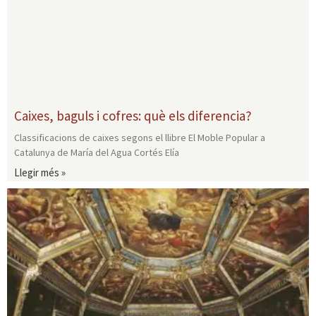
Caixes, baguls i cofres: què els diferencia?
Classificacions de caixes segons el llibre El Moble Popular a
Catalunya de María del Agua Cortés Elía
Llegir més »