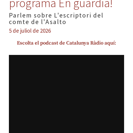
programa En guàrdia!
Parlem sobre L'escriptori del
comte de l'Asalto
5 de juliol de 2026
Escolta el podcast de Catalunya Ràdio aquí: