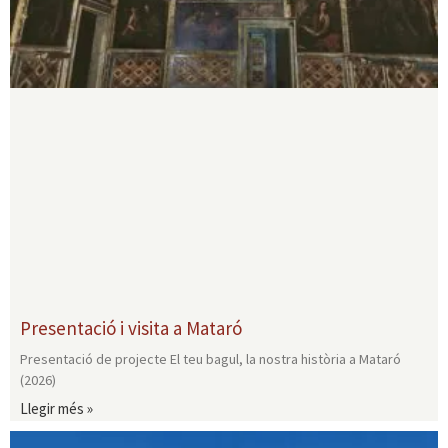
Presentació i visita a Mataró
Presentació de projecte El teu bagul, la nostra història a Mataró
(2026)
Llegir més »