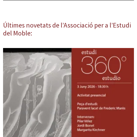
Últimes novetats de l’Associació per a l’Estudi
del Moble: