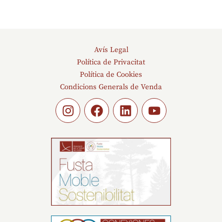
Avís Legal
Política de Privacitat
Política de Cookies
Condicions Generals de Venda