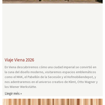
Viaje Viena 2026
En Viena descubriremos cómo una ciudad imperial se convirtió en
la cuna del diseño moderno, visitaremos espacios emblemáticos
como el MAK, el Pabellón de la Secesión y el Hofmobiliendepot, y
nos adentraremos en el universo creativo de Klimt, Otto Wagner y
los Wiener Werkstätte.
Llegir més »