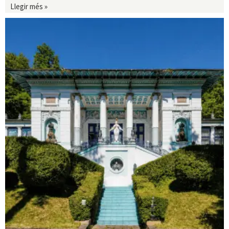
Llegir més »