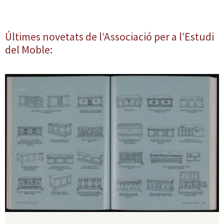
Últimes novetats de l’Associació per a l’Estudi
del Moble: