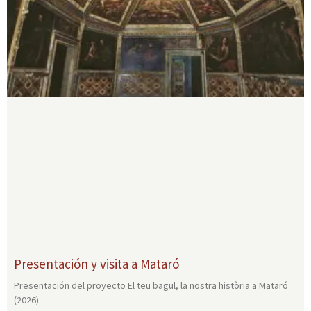
Presentación y visita a Mataró
Presentación del proyecto El teu bagul, la nostra història a Mataró
(2026)