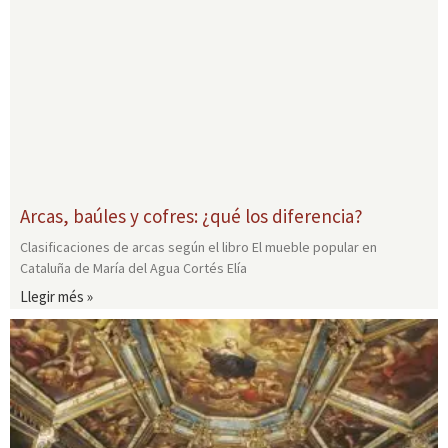
Arcas, baúles y cofres: ¿qué los diferencia?
Clasificaciones de arcas según el libro El mueble popular en
Cataluña de María del Agua Cortés Elía
Llegir més »