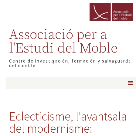
Associació per a
l'Estudi del Moble
Centro de investigación, formación y salvaguarda
del mueble
Eclecticisme, l'avantsala
del modernisme: