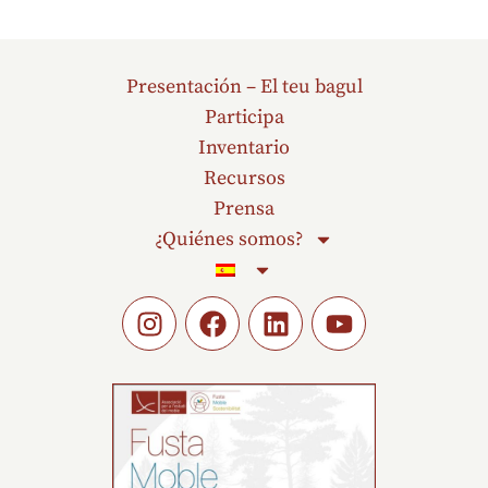
Presentación – El teu bagul
Participa
Inventario
Recursos
Prensa
¿Quiénes somos?