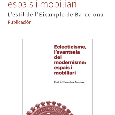
espais i mobiliari
L'estil de l'Eixample de Barcelona
Publicación