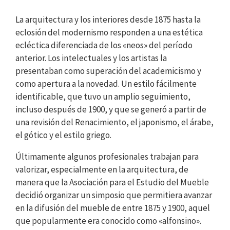
La arquitectura y los interiores desde 1875 hasta la
eclosión del modernismo responden a una estética
ecléctica diferenciada de los «neos» del período
anterior. Los intelectuales y los artistas la
presentaban como superación del academicismo y
como apertura a la novedad. Un estilo fácilmente
identificable, que tuvo un amplio seguimiento,
incluso después de 1900, y que se generó a partir de
una revisión del Renacimiento, el japonismo, el árabe,
el gótico y el estilo griego.
Últimamente algunos profesionales trabajan para
valorizar, especialmente en la arquitectura, de
manera que la Asociación para el Estudio del Mueble
decidió organizar un simposio que permitiera avanzar
en la difusión del mueble de entre 1875 y 1900, aquel
que popularmente era conocido como «alfonsino».