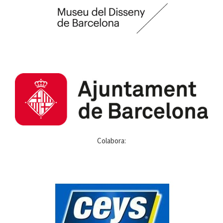
Colabora: