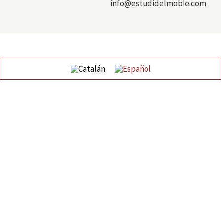
info@estudidelmoble.com