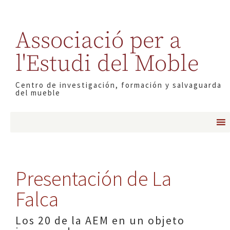
Associació per a
l'Estudi del Moble
Centro de investigación, formación y salvaguarda
del mueble
Presentación de La
Falca
Los 20 de la AEM en un objeto