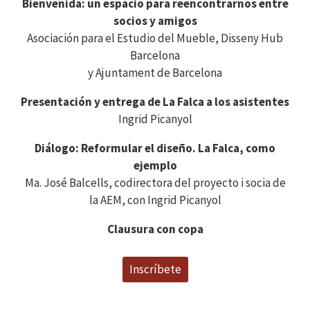
Bienvenida: un espacio para reencontrarnos entre
socios y amigos
Asociación para el Estudio del Mueble, Disseny Hub
Barcelona
y Ajuntament de Barcelona
Presentación y entrega de La Falca a los asistentes
Ingrid Picanyol
Diálogo: Reformular el diseño. La Falca, como
ejemplo
Ma. José Balcells, codirectora del proyecto i socia de
la AEM, con Ingrid Picanyol
Clausura con copa
Inscríbete