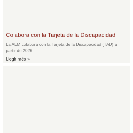
Colabora con la Tarjeta de la Discapacidad
La AEM colabora con la Tarjeta de la Discapacidad (TAD) a
partir de 2026
Llegir més »