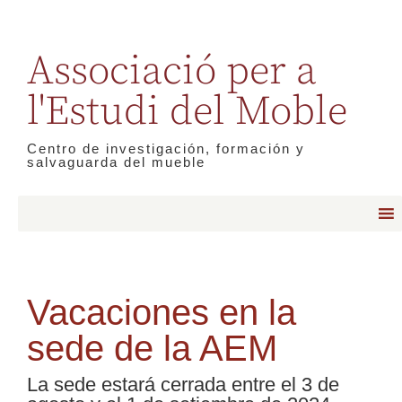
Associació per a
l'Estudi del Moble
Centro de investigación, formación y
salvaguarda del mueble
Vacaciones en la
sede de la AEM
La sede estará cerrada entre el 3 de