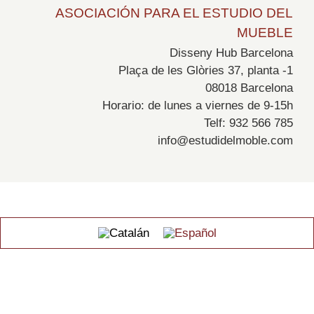
ASOCIACIÓN PARA EL ESTUDIO DEL
MUEBLE
Disseny Hub Barcelona
Plaça de les Glòries 37, planta -1
08018 Barcelona
Horario: de lunes a viernes de 9-15h
Telf: 932 566 785
info@estudidelmoble.com