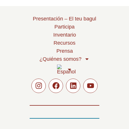
Presentación – El teu bagul
Participa
Inventario
Recursos
Prensa
¿Quiénes somos?