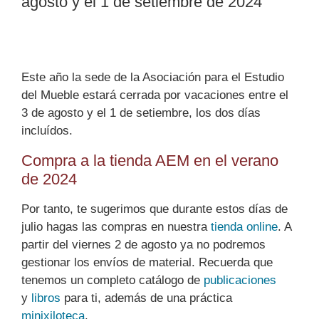
agosto y el 1 de setiembre de 2024
Este año la sede de la Asociación para el Estudio
del Mueble estará cerrada por vacaciones entre el
3 de agosto y el 1 de setiembre, los dos días
incluídos.
Compra a la tienda AEM en el verano
de 2024
Por tanto, te sugerimos que durante estos días de
julio hagas las compras en nuestra
tienda online
. A
partir del viernes 2 de agosto ya no podremos
gestionar los envíos de material. Recuerda que
tenemos un completo catálogo de
publicaciones
y
libros
para ti, además de una práctica
minixiloteca
.