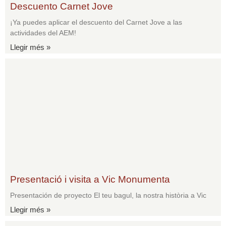
Descuento Carnet Jove
¡Ya puedes aplicar el descuento del Carnet Jove a las
actividades del AEM!
Llegir més »
Presentació i visita a Vic Monumenta
Presentación de proyecto El teu bagul, la nostra història a Vic
Llegir més »