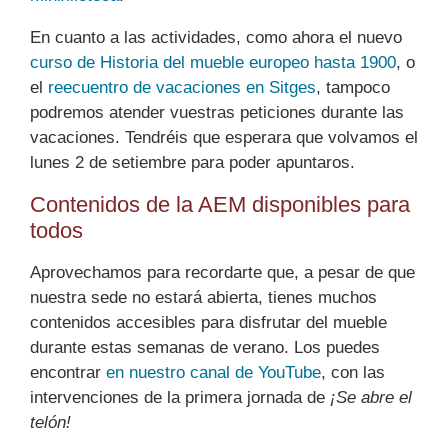
En cuanto a las actividades, como ahora el nuevo
curso de Historia del mueble europeo hasta 1900
, o
el
reecuentro de vacaciones en Sitges
, tampoco
podremos atender vuestras peticiones durante las
vacaciones. Tendréis que esperara que volvamos el
lunes 2 de setiembre para poder apuntaros.
Contenidos de la AEM disponibles para
todos
Aprovechamos para recordarte que, a pesar de que
nuestra sede no estará abierta, tienes muchos
contenidos accesibles para disfrutar del mueble
durante estas semanas de verano. Los puedes
encontrar
en nuestro canal de YouTube
, con las
intervenciones de la primera jornada de
¡Se abre el
telón!