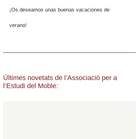
¡Os deseamos unas buenas vacaciones de
verano!
Últimes novetats de l’Associació per a
l’Estudi del Moble: