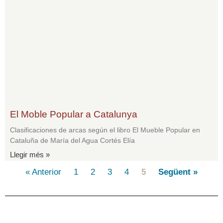
El Moble Popular a Catalunya
Clasificaciones de arcas según el libro El Mueble Popular en
Cataluña de María del Agua Cortés Elía
Llegir més »
« Anterior
1
2
3
4
5
Següent »