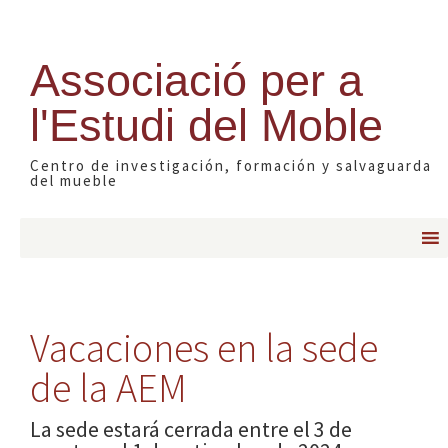
Associació per a
l'Estudi del Moble
Centro de investigación, formación y salvaguarda
del mueble
Vacaciones en la sede
de la AEM
La sede estará cerrada entre el 3 de