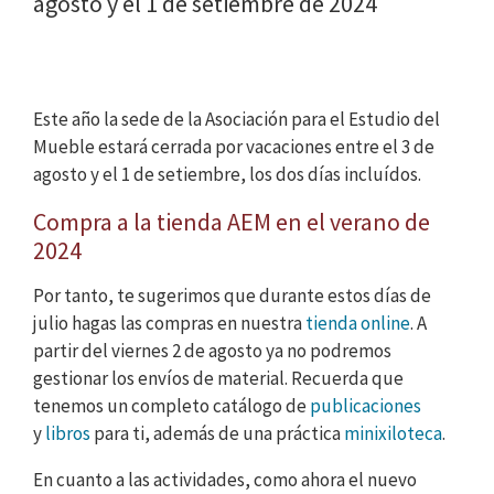
agosto y el 1 de setiembre de 2024
Este año la sede de la Asociación para el Estudio del
Mueble estará cerrada por vacaciones entre el 3 de
agosto y el 1 de setiembre, los dos días incluídos.
Compra a la tienda AEM en el verano de
2024
Por tanto, te sugerimos que durante estos días de
julio hagas las compras en nuestra
tienda online
. A
partir del viernes 2 de agosto ya no podremos
gestionar los envíos de material. Recuerda que
tenemos un completo catálogo de
publicaciones
y
libros
para ti, además de una práctica
minixiloteca
.
En cuanto a las actividades, como ahora el nuevo