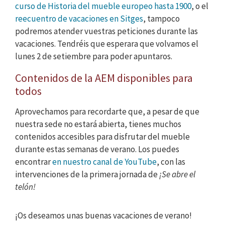
curso de Historia del mueble europeo hasta 1900
, o el
reecuentro de vacaciones en Sitges
, tampoco
podremos atender vuestras peticiones durante las
vacaciones. Tendréis que esperara que volvamos el
lunes 2 de setiembre para poder apuntaros.
Contenidos de la AEM disponibles para
todos
Aprovechamos para recordarte que, a pesar de que
nuestra sede no estará abierta, tienes muchos
contenidos accesibles para disfrutar del mueble
durante estas semanas de verano. Los puedes
encontrar
en nuestro canal de YouTube
, con las
intervenciones de la primera jornada de
¡Se abre el
telón!
¡Os deseamos unas buenas vacaciones de verano!