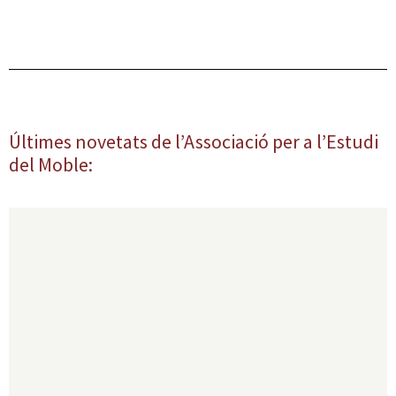
Últimes novetats de l’Associació per a l’Estudi
del Moble: