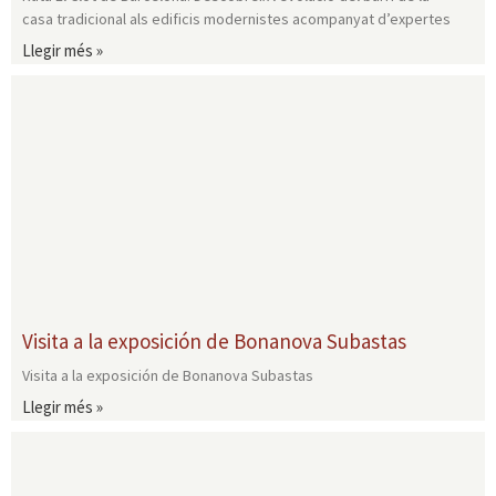
casa tradicional als edificis modernistes acompanyat d’expertes
Llegir més »
Visita a la exposición de Bonanova Subastas
Visita a la exposición de Bonanova Subastas
Llegir més »