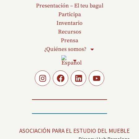
Presentación – El teu bagul
Participa
Inventario
Recursos
Prensa
¿Quiénes somos?
ASOCIACIÓN PARA EL ESTUDIO DEL MUEBLE