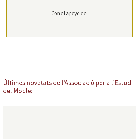
Con el apoyo de:
Últimes novetats de l’Associació per a l’Estudi
del Moble: