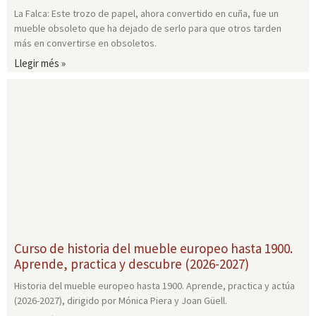
La Falca: Este trozo de papel, ahora convertido en cuña, fue un
mueble obsoleto que ha dejado de serlo para que otros tarden
más en convertirse en obsoletos.
Llegir més »
Curso de historia del mueble europeo hasta 1900.
Aprende, practica y descubre (2026-2027)
Historia del mueble europeo hasta 1900. Aprende, practica y actúa
(2026-2027), dirigido por Mónica Piera y Joan Güell.