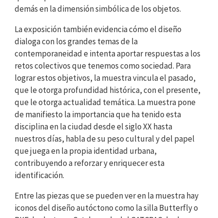
demás en la dimensión simbólica de los objetos.
La exposición también evidencia cómo el diseño
dialoga con los grandes temas de la
contemporaneidad e intenta aportar respuestas a los
retos colectivos que tenemos como sociedad. Para
lograr estos objetivos, la muestra vincula el pasado,
que le otorga profundidad histórica, con el presente,
que le otorga actualidad temática. La muestra pone
de manifiesto la importancia que ha tenido esta
disciplina en la ciudad desde el siglo XX hasta
nuestros días, habla de su peso cultural y del papel
que juega en la propia identidad urbana,
contribuyendo a reforzar y enriquecer esta
identificación.
Entre las piezas que se pueden ver en la muestra hay
iconos del diseño autóctono como la silla Butterfly o