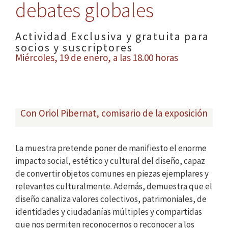
debates globales
Actividad Exclusiva y gratuita para
socios y suscriptores
Miércoles, 19 de enero, a las 18.00 horas
Con Oriol Pibernat, comisario de la exposición
La muestra pretende poner de manifiesto el enorme
impacto social, estético y cultural del diseño, capaz
de convertir objetos comunes en piezas ejemplares y
relevantes culturalmente. Además, demuestra que el
diseño canaliza valores colectivos, patrimoniales, de
identidades y ciudadanías múltiples y compartidas
que nos permiten reconocernos o reconocer a los