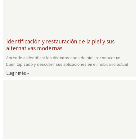
Identificación y restauración de la piel y sus
alternativas modernas
Aprende a identificar los distintos tipos de piel, reconocer un
buen tapizado y descubrir sus aplicaciones en el mobiliario actual
Llegir més »