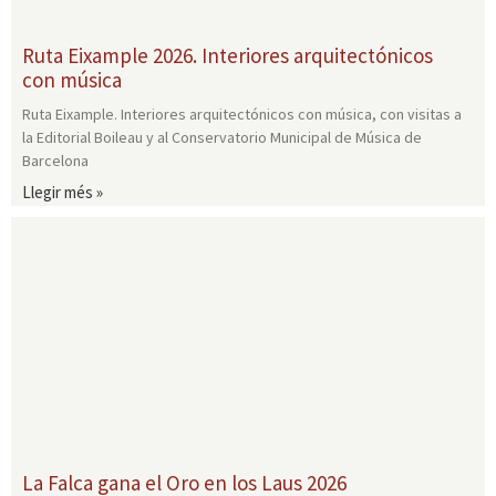
Ruta Eixample 2026. Interiores arquitectónicos
con música
Ruta Eixample. Interiores arquitectónicos con música, con visitas a
la Editorial Boileau y al Conservatorio Municipal de Música de
Barcelona
Llegir més »
La Falca gana el Oro en los Laus 2026