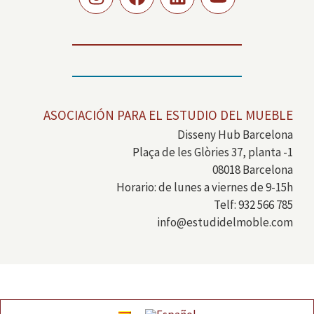
ASOCIACIÓN PARA EL ESTUDIO DEL MUEBLE
Disseny Hub Barcelona
Plaça de les Glòries 37, planta -1
08018 Barcelona
Horario: de lunes a viernes de 9-15h
Telf: 932 566 785
info@estudidelmoble.com