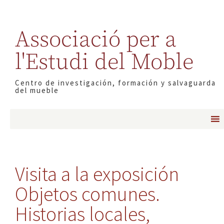
Associació per a
l'Estudi del Moble
Centro de investigación, formación y salvaguarda
del mueble
Visita a la exposición
Objetos comunes.
Historias locales,