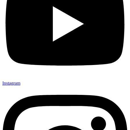
Instagram