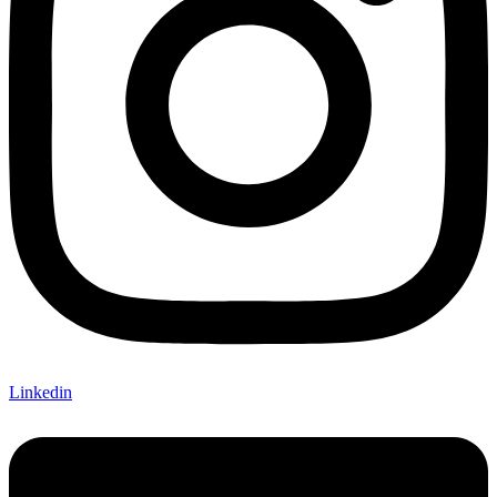
Linkedin