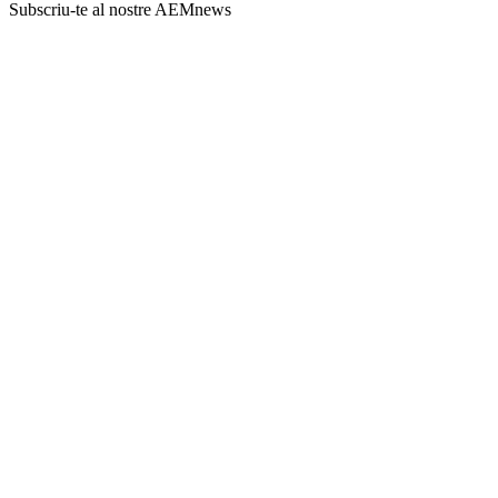
Subscriu-te al nostre AEMnews