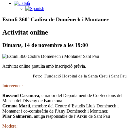
Estudi 360º Cadira de Domènech i Montaner
Activitat online
Dimarts, 14 de novembre a les 19:00
Activitat online gratuïta amb inscripció prèvia.
Foto: Fundació Hospital de la Santa Creu i Sant Pau
Intervenen:
Rossend Casanova
, curador del Departament de Col·leccions del
Museu del Disseny de Barcelona
Gemma Martí
, membre del Centre d’Estudis Lluís Domènech i
Montaner i co-comissària de l’Any Domènech i Montaner.
Pilar Salmerón
, antiga responsable de l’Arxiu de Sant Pau
Modera: