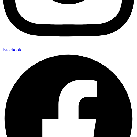
Facebook