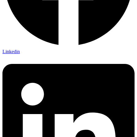
Linkedin