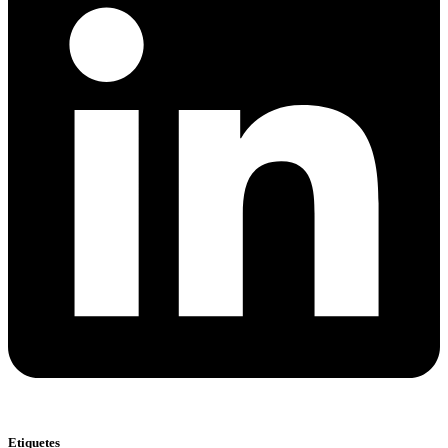
Etiquetes