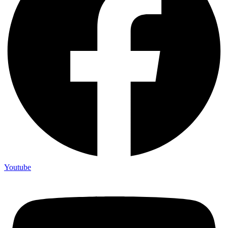
Youtube