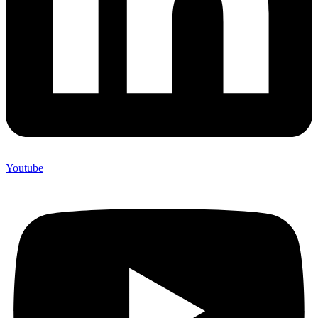
Youtube